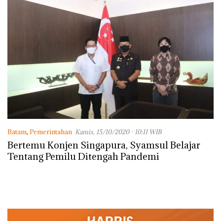
Batam
,
Pemerintahan
Kamis, 15/10/2020 - 10:11 WIB
Bertemu Konjen Singapura, Syamsul Belajar
Tentang Pemilu Ditengah Pandemi