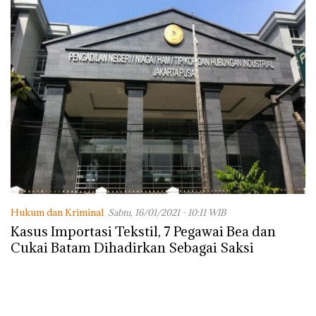
Hukum dan Kriminal
Sabtu, 16/01/2021 - 10:11 WIB
Kasus Importasi Tekstil, 7 Pegawai Bea dan
Cukai Batam Dihadirkan Sebagai Saksi