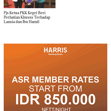
Pjs Ketua PKK Kepri Beri
Perhatian Khusus Terhadap
Lansia dan Ibu Hamil