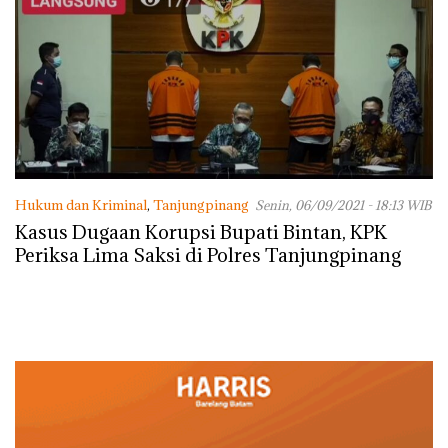
Hukum dan Kriminal
,
Tanjungpinang
Senin, 06/09/2021 - 18:13 WIB
Kasus Dugaan Korupsi Bupati Bintan, KPK
Periksa Lima Saksi di Polres Tanjungpinang