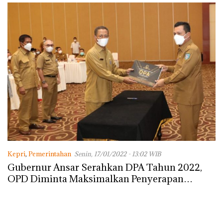
Kepri
,
Pemerintahan
Senin, 17/01/2022 - 13:02 WIB
Gubernur Ansar Serahkan DPA Tahun 2022,
OPD Diminta Maksimalkan Penyerapan
Anggaran