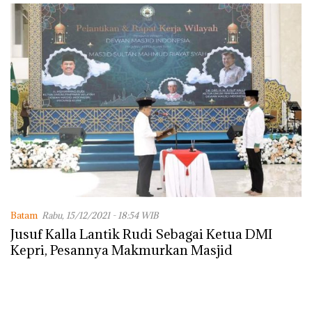
Batam
Rabu, 15/12/2021 - 18:54 WIB
Jusuf Kalla Lantik Rudi Sebagai Ketua DMI
Kepri, Pesannya Makmurkan Masjid