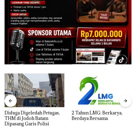
Diduga Digeledah Petugas,
2 Tahun LMG: Berkarya,
THM di Jodoh Batam
Berdaya Bersama
Dipasang Garis Polisi