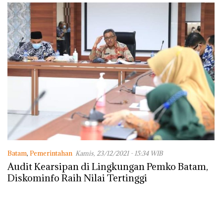
Batam
,
Pemerintahan
Kamis, 23/12/2021 - 15:34 WIB
Audit Kearsipan di Lingkungan Pemko Batam,
Diskominfo Raih Nilai Tertinggi