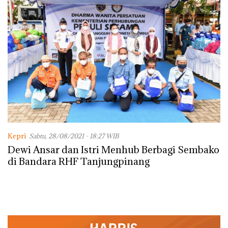
Kepri
Sabtu, 28/08/2021 - 18:27 WIB
Dewi Ansar dan Istri Menhub Berbagi Sembako
di Bandara RHF Tanjungpinang