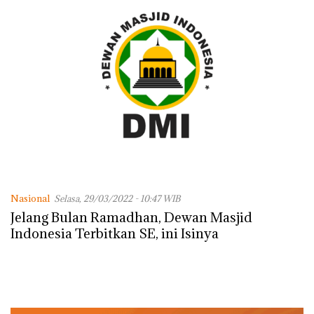
Nasional
Selasa, 29/03/2022 - 10:47 WIB
Jelang Bulan Ramadhan, Dewan Masjid
Indonesia Terbitkan SE, ini Isinya