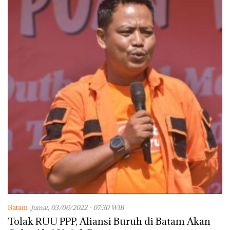
Batam
Jumat, 03/06/2022 - 07:30 WIB
Tolak RUU PPP, Aliansi Buruh di Batam Akan