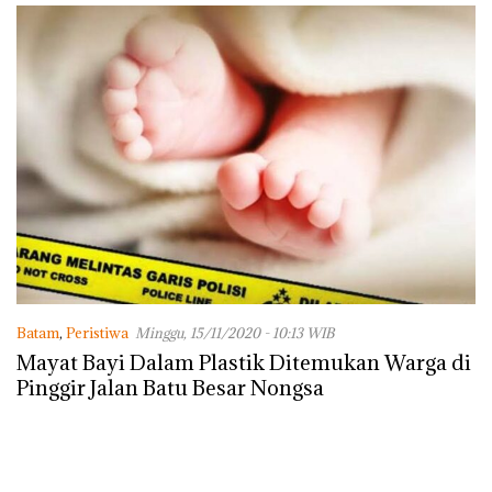
Batam
,
Peristiwa
Minggu, 15/11/2020 - 10:13 WIB
Mayat Bayi Dalam Plastik Ditemukan Warga di
Pinggir Jalan Batu Besar Nongsa