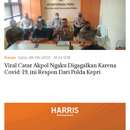
Batam
Sabtu, 08/08/2020 - 18:54 WIB
Viral Catar Akpol Ngaku Digagalkan Karena
Covid-19, ini Respon Dari Polda Kepri