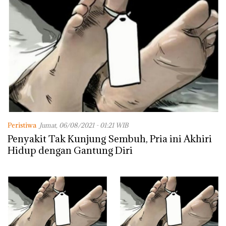
Peristiwa
Jumat, 06/08/2021 - 01:21 WIB
Penyakit Tak Kunjung Sembuh, Pria ini Akhiri
Hidup dengan Gantung Diri