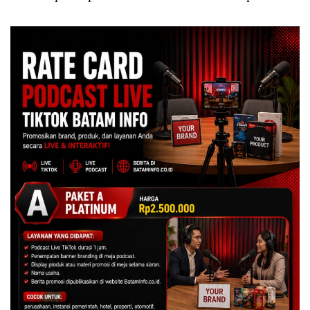
Polda Kepri