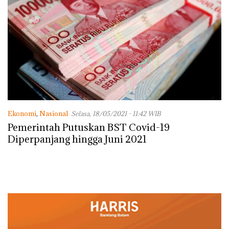
Ekonomi
,
Nasional
Selasa, 18/05/2021 - 11:42 WIB
Pemerintah Putuskan BST Covid-19
Diperpanjang hingga Juni 2021