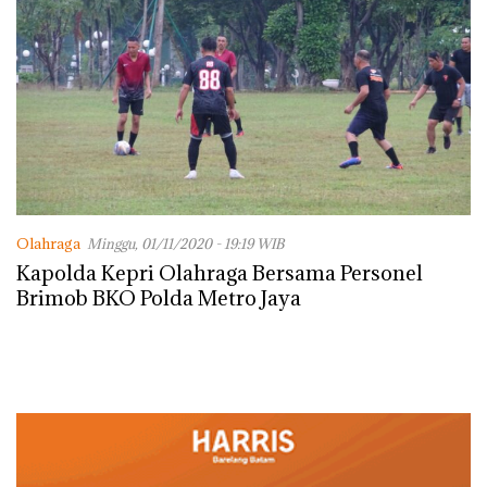
Olahraga
Minggu, 01/11/2020 - 19:19 WIB
Kapolda Kepri Olahraga Bersama Personel
Brimob BKO Polda Metro Jaya