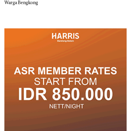
Warga Bengkong