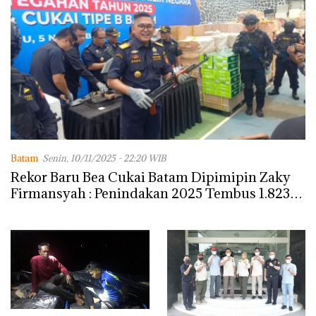
Batam
Senin, 10/11/2025 - 22:20 WIB
Rekor Baru Bea Cukai Batam Dipimipin Zaky
Firmansyah : Penindakan 2025 Tembus 1.823
Kasus