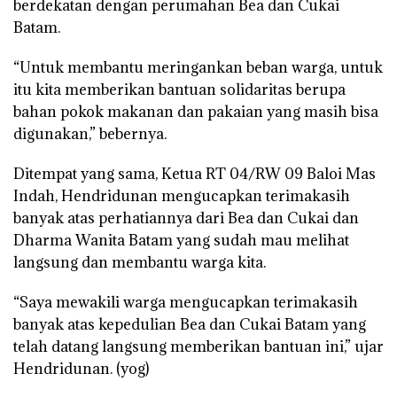
berdekatan dengan perumahan Bea dan Cukai
Batam.
“Untuk membantu meringankan beban warga, untuk
itu kita memberikan bantuan solidaritas berupa
bahan pokok makanan dan pakaian yang masih bisa
digunakan,” bebernya.
Ditempat yang sama, Ketua RT 04/RW 09 Baloi Mas
Indah, Hendridunan mengucapkan terimakasih
banyak atas perhatiannya dari Bea dan Cukai dan
Dharma Wanita Batam yang sudah mau melihat
langsung dan membantu warga kita.
“Saya mewakili warga mengucapkan terimakasih
banyak atas kepedulian Bea dan Cukai Batam yang
telah datang langsung memberikan bantuan ini,” ujar
Hendridunan. (yog)