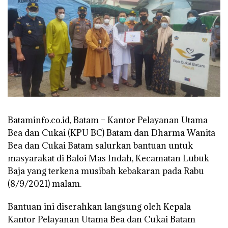
Bataminfo.co.id, Batam –
Kantor Pelayanan Utama
Bea dan Cukai (KPU BC) Batam dan Dharma Wanita
Bea dan Cukai Batam salurkan bantuan untuk
masyarakat di Baloi Mas Indah, Kecamatan Lubuk
Baja yang terkena musibah kebakaran pada Rabu
(8/9/2021) malam.
Bantuan ini diserahkan langsung oleh Kepala
Kantor Pelayanan Utama Bea dan Cukai Batam