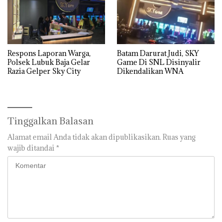
Respons Laporan Warga,
Batam Darurat Judi, SKY
Polsek Lubuk Baja Gelar
Game Di SNL Disinyalir
Razia Gelper Sky City
Dikendalikan WNA
Tinggalkan Balasan
Alamat email Anda tidak akan dipublikasikan.
Ruas yang
wajib ditandai
*