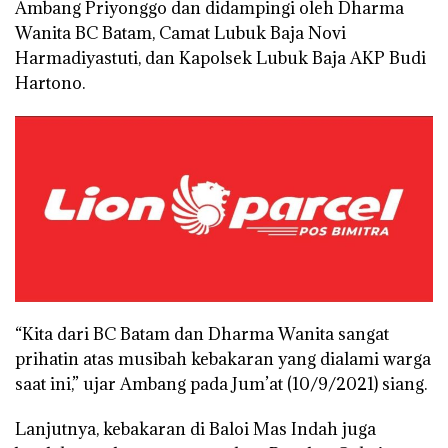
Ambang Priyonggo dan didampingi oleh Dharma
Wanita BC Batam, Camat Lubuk Baja Novi
Harmadiyastuti, dan Kapolsek Lubuk Baja AKP Budi
Hartono.
“Kita dari BC Batam dan Dharma Wanita sangat
prihatin atas musibah kebakaran yang dialami warga
saat ini,” ujar Ambang pada Jum’at (10/9/2021) siang.
Lanjutnya, kebakaran di Baloi Mas Indah juga