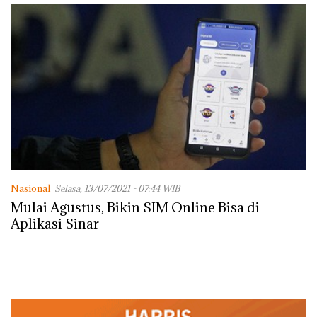
Nasional
Selasa, 13/07/2021 - 07:44 WIB
Mulai Agustus, Bikin SIM Online Bisa di
Aplikasi Sinar