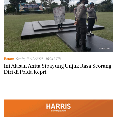
Batam
Senin, 13/12/2021 - 16:24 WIB
Ini Alasan Anita Sipayung Unjuk Rasa Seorang
Diri di Polda Kepri