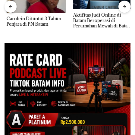
Aktifitas Judi Online di
Carolein Dituntut 3 Tahun
Batam Beroperasi di
Penjara di PN Batam
Perumahan Mewah di Batam
Center