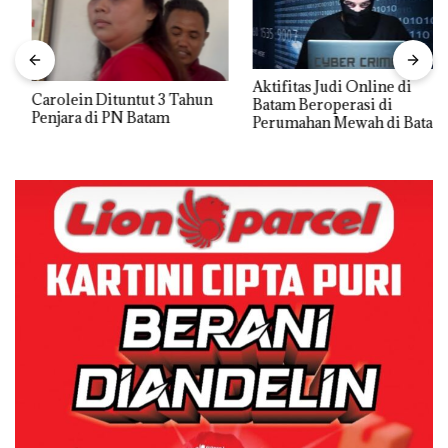
Aktifitas Judi Online di
Carolein Dituntut 3 Tahun
Batam Beroperasi di
Penjara di PN Batam
Perumahan Mewah di Batam
Center