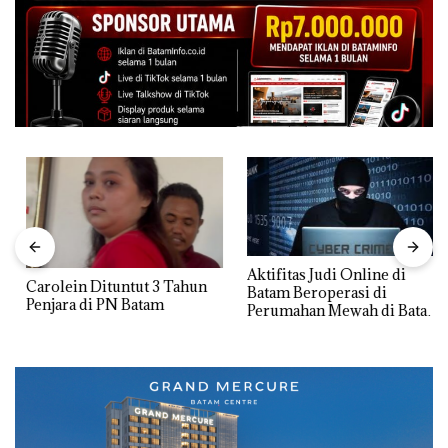
Aktifitas Judi Online di
Carolein Dituntut 3 Tahun
Batam Beroperasi di
Penjara di PN Batam
Perumahan Mewah di Batam
Center