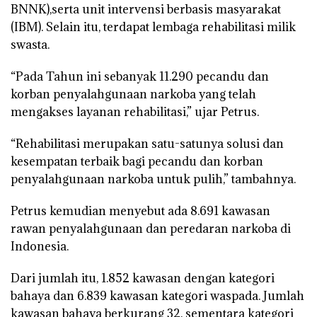
BNNK),serta unit intervensi berbasis masyarakat
(IBM). Selain itu, terdapat lembaga rehabilitasi milik
swasta.
“Pada Tahun ini sebanyak 11.290 pecandu dan
korban penyalahgunaan narkoba yang telah
mengakses layanan rehabilitasi,” ujar Petrus.
“Rehabilitasi merupakan satu-satunya solusi dan
kesempatan terbaik bagi pecandu dan korban
penyalahgunaan narkoba untuk pulih,” tambahnya.
Petrus kemudian menyebut ada 8.691 kawasan
rawan penyalahgunaan dan peredaran narkoba di
Indonesia.
Dari jumlah itu, 1.852 kawasan dengan kategori
bahaya dan 6.839 kawasan kategori waspada. Jumlah
kawasan bahaya berkurang 32, sementara kategori