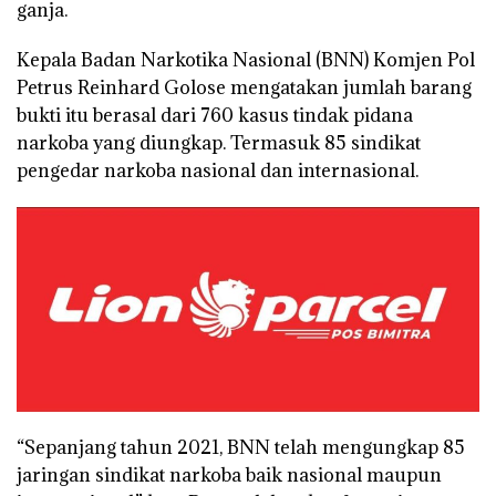
ganja.
Kepala Badan Narkotika Nasional (BNN) Komjen Pol
Petrus Reinhard Golose mengatakan jumlah barang
bukti itu berasal dari 760 kasus tindak pidana
narkoba yang diungkap. Termasuk 85 sindikat
pengedar narkoba nasional dan internasional.
“Sepanjang tahun 2021, BNN telah mengungkap 85
jaringan sindikat narkoba baik nasional maupun