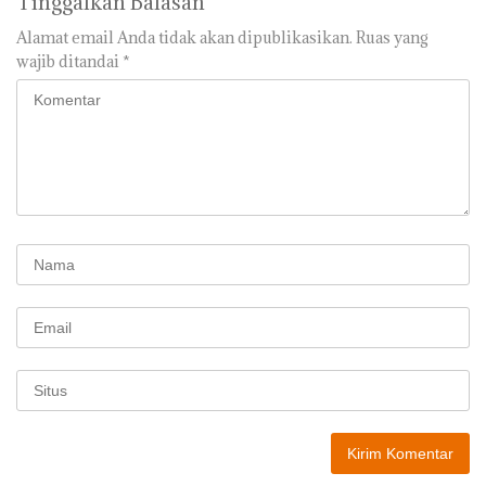
Tinggalkan Balasan
Alamat email Anda tidak akan dipublikasikan.
Ruas yang
wajib ditandai
*