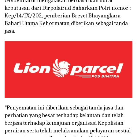
Goldenhardt mengatakan berdasarkan surat
keputusan dari Dirpolairud Baharkam Polri nomor :
Kep/14/IX/202, pemberian Brevet Bhayangkara
Bahari Utama Kehormatan diberikan sebagai tanda
jasa.
“Penyematan ini diberikan sebagai tanda jasa dan
perhatian yang besar terhadap kelautan dan telah
berjasa terhadap kemajuan organisasi Kepolisian
perairan serta telah melaksanakan pelayaran sesuai