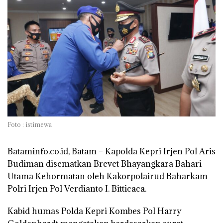
Foto : istimewa
Bataminfo.co.id, Batam –
Kapolda Kepri Irjen Pol Aris
Budiman disematkan Brevet Bhayangkara Bahari
Utama Kehormatan oleh Kakorpolairud Baharkam
Polri Irjen Pol Verdianto I. Bitticaca.
Kabid humas Polda Kepri Kombes Pol Harry