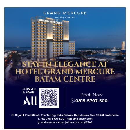
dengan Harga 2,5