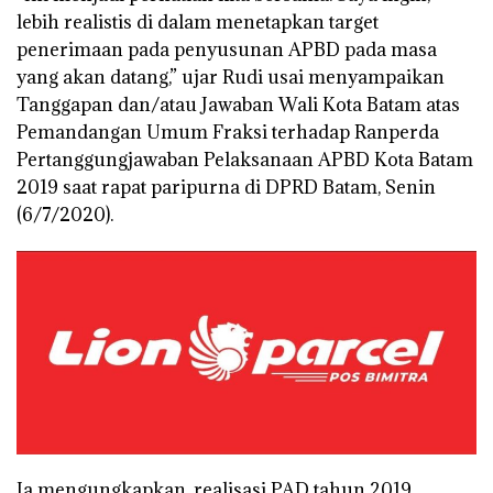
lebih realistis di dalam menetapkan target
penerimaan pada penyusunan APBD pada masa
yang akan datang,” ujar Rudi usai menyampaikan
Tanggapan dan/atau Jawaban Wali Kota Batam atas
Pemandangan Umum Fraksi terhadap Ranperda
Pertanggungjawaban Pelaksanaan APBD Kota Batam
2019 saat rapat paripurna di DPRD Batam, Senin
(6/7/2020).
Ia mengungkapkan, realisasi PAD tahun 2019