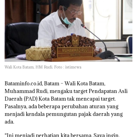
Wali Kota Batam, HM Rudi. Foto : istimewa
Bataminfo.co.id, Batam –
Wali Kota Batam,
Muhammad Rudi, mengaku target Pendapatan Asli
Daerah (PAD) Kota Batam tak mencapai target.
Pasalnya, ada beberapa perubahan aturan yang
menjadi kendala pemungutan pajak daerah yang
ada.
“Ini menjadi perhatian kita bersama. Saya ingin,