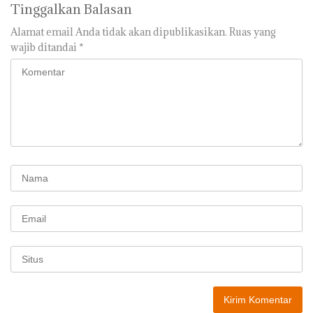
Tinggalkan Balasan
Alamat email Anda tidak akan dipublikasikan.
Ruas yang
wajib ditandai
*