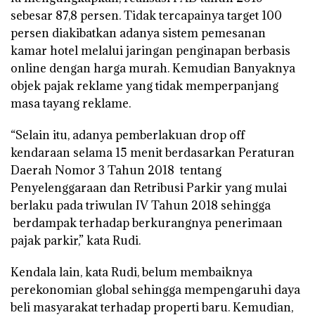
sebesar 87,8 persen. Tidak tercapainya target 100
persen diakibatkan adanya sistem pemesanan
kamar hotel melalui jaringan penginapan berbasis
online dengan harga murah. Kemudian Banyaknya
objek pajak reklame yang tidak memperpanjang
masa tayang reklame.
“Selain itu, adanya pemberlakuan drop off
kendaraan selama 15 menit berdasarkan Peraturan
Daerah Nomor 3 Tahun 2018 tentang
Penyelenggaraan dan Retribusi Parkir yang mulai
berlaku pada triwulan IV Tahun 2018 sehingga
berdampak terhadap berkurangnya penerimaan
pajak parkir,” kata Rudi.
Kendala lain, kata Rudi, belum membaiknya
perekonomian global sehingga mempengaruhi daya
beli masyarakat terhadap properti baru. Kemudian,