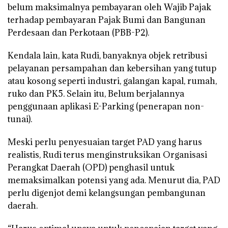
belum maksimalnya pembayaran oleh Wajib Pajak
terhadap pembayaran Pajak Bumi dan Bangunan
Perdesaan dan Perkotaan (PBB-P2).
Kendala lain, kata Rudi, banyaknya objek retribusi
pelayanan persampahan dan kebersihan yang tutup
atau kosong seperti industri, galangan kapal, rumah,
ruko dan PK5. Selain itu, Belum berjalannya
penggunaan aplikasi E-Parking (penerapan non-
tunai).
Meski perlu penyesuaian target PAD yang harus
realistis, Rudi terus menginstruksikan Organisasi
Perangkat Daerah (OPD) penghasil untuk
memaksimalkan potensi yang ada. Menurut dia, PAD
perlu digenjot demi kelangsungan pembangunan
daerah.