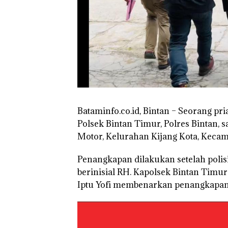
Bataminfo.co.id, Bintan – Seorang pri
Polsek Bintan Timur, Polres Bintan, 
Motor, Kelurahan Kijang Kota, Kecam
Penangkapan dilakukan setelah polis
berinisial RH. Kapolsek Bintan Timur
Iptu Yofi membenarkan penangkapan 