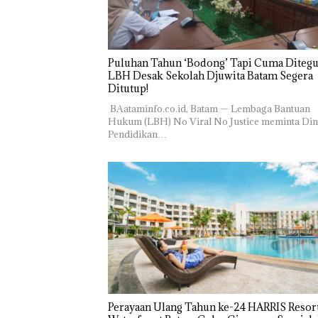
Puluhan Tahun ‘Bodong’ Tapi Cuma Ditegu
LBH Desak Sekolah Djuwita Batam Segera
Ditutup!
‎ ‎BAataminfo.co.id, Batam — Lembaga Bantuan
Hukum (LBH) No Viral No Justice meminta Din
Pendidikan…
Perayaan Ulang Tahun ke-24 HARRIS Resor