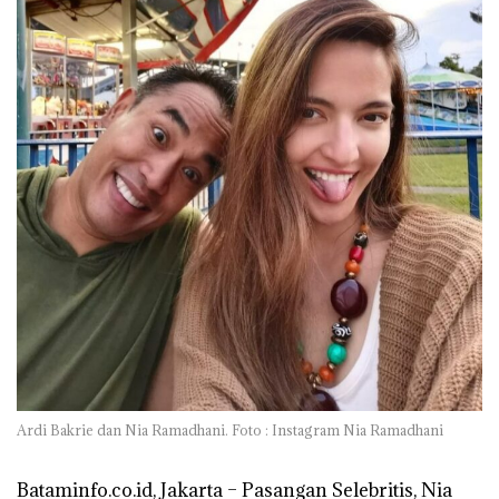
Ardi Bakrie dan Nia Ramadhani. Foto : Instagram Nia Ramadhani
Bataminfo.co.id, Jakarta –
Pasangan Selebritis, Nia