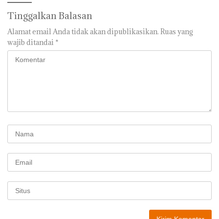
Tinggalkan Balasan
Alamat email Anda tidak akan dipublikasikan.
Ruas yang
wajib ditandai
*