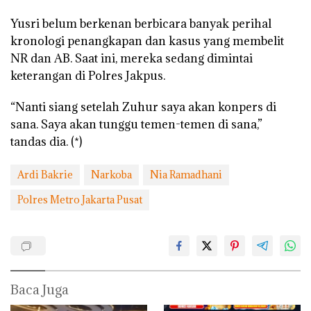
Yusri belum berkenan berbicara banyak perihal
kronologi penangkapan dan kasus yang membelit
NR dan AB. Saat ini, mereka sedang dimintai
keterangan di Polres Jakpus.
“Nanti siang setelah Zuhur saya akan konpers di
sana. Saya akan tunggu temen-temen di sana,”
tandas dia. (*)
Ardi Bakrie
Narkoba
Nia Ramadhani
Polres Metro Jakarta Pusat
Baca Juga