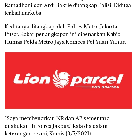
Ramadhani dan Ardi Bakrie ditangkap Polisi. Diduga
terkait narkoba.
Keduanya ditangkap oleh Polres Metro Jakarta
Pusat. Kabar penangkapan ini dibenarkan Kabid
Humas Polda Metro Jaya Kombes Pol Yusri Yunus.
“Saya membenarkan NR dan AB sementara
dilakukan di Polres Jakpus,” kata dia dalam
keterangan resmi, Kamis (9/7/2021).