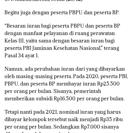
Begitu juga dengan peserta PBPU dan peserta BP.
“Besaran iuran bagi peserta PBPU dan peserta BP
dengan manfaat pelayanan di ruang perawatan
Kelas III, yaitu sama dengan besaran iuran bagi
peserta PBI Jaminan Kesehatan Nasional,” terang
Pasal 34 ayat 1.
Namun, ada perubahan iuran dari yang dibayarkan
oleh masing-masing peserta. Pada 2020, peserta PBI,
PBPU, dan peserta BP membayar iuran Rp25.500
per orang per bulan. Sisanya, pemerintah
memberikan subsidi Rp16.500 per orang per bulan.
Tetapi nanti pada 2021, nominal iuran yang harus
dibayar kelompok tersebut naik menjadi Rp35 ribu
per orang per bulan. Sedangkan Rp7.000 sisanya