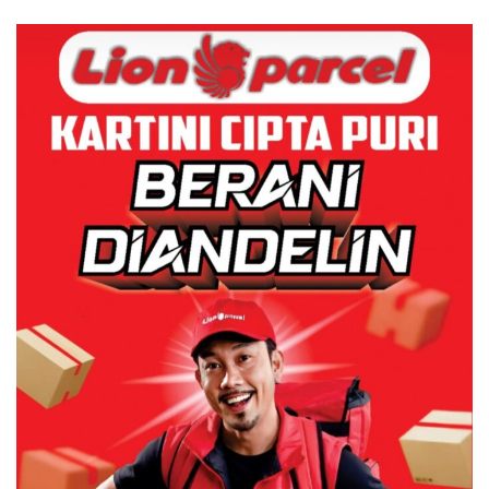
dengan Harga 2,5