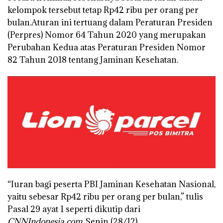
kelompok tersebut tetap Rp42 ribu per orang per
bulan.
Aturan ini tertuang dalam Peraturan Presiden
(Perpres) Nomor 64 Tahun 2020 yang merupakan
Perubahan Kedua atas Peraturan Presiden Nomor
82 Tahun 2018 tentang Jaminan Kesehatan.
“Iuran bagi peserta PBI Jaminan Kesehatan Nasional,
yaitu sebesar Rp42 ribu per orang per bulan,” tulis
Pasal 29 ayat 1 seperti dikutip dari
CNNIndonesia.com
, Senin (28/12).