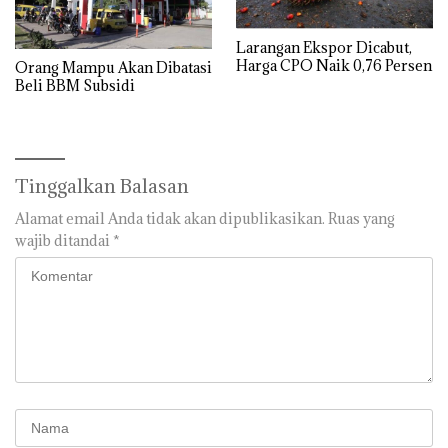
Larangan Ekspor Dicabut,
Harga CPO Naik 0,76 Persen
Orang Mampu Akan Dibatasi
Beli BBM Subsidi
Tinggalkan Balasan
Alamat email Anda tidak akan dipublikasikan.
Ruas yang
wajib ditandai
*