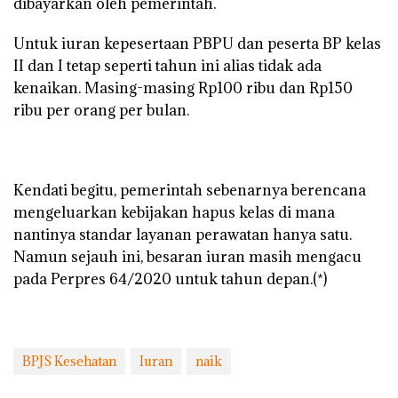
dibayarkan oleh pemerintah.
Untuk iuran kepesertaan PBPU dan peserta BP kelas
II dan I tetap seperti tahun ini alias tidak ada
kenaikan. Masing-masing Rp100 ribu dan Rp150
ribu per orang per bulan.
Kendati begitu, pemerintah sebenarnya berencana
mengeluarkan kebijakan hapus kelas di mana
nantinya standar layanan perawatan hanya satu.
Namun sejauh ini, besaran iuran masih mengacu
pada Perpres 64/2020 untuk tahun depan.(*)
BPJS Kesehatan
Iuran
naik