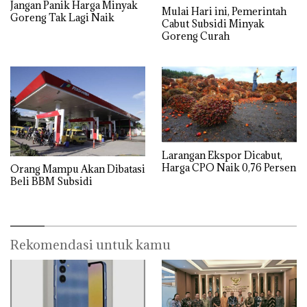
Jangan Panik Harga Minyak
Mulai Hari ini, Pemerintah
Goreng Tak Lagi Naik
Cabut Subsidi Minyak
Goreng Curah
Larangan Ekspor Dicabut,
Harga CPO Naik 0,76 Persen
Orang Mampu Akan Dibatasi
Beli BBM Subsidi
Rekomendasi untuk kamu