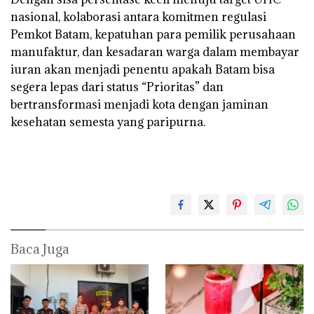
nasional, kolaborasi antara komitmen regulasi
Pemkot Batam, kepatuhan para pemilik perusahaan
manufaktur, dan kesadaran warga dalam membayar
iuran akan menjadi penentu apakah Batam bisa
segera lepas dari status “Prioritas” dan
bertransformasi menjadi kota dengan jaminan
kesehatan semesta yang paripurna.
Baca Juga