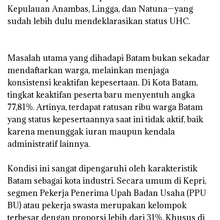
Kepulauan Anambas, Lingga, dan Natuna—yang
sudah lebih dulu mendeklarasikan status UHC.
‎Masalah utama yang dihadapi Batam bukan sekadar
mendaftarkan warga, melainkan menjaga
konsistensi keaktifan kepesertaan. Di Kota Batam,
tingkat keaktifan peserta baru menyentuh angka
77,81%. Artinya, terdapat ratusan ribu warga Batam
yang status kepesertaannya saat ini tidak aktif, baik
karena menunggak iuran maupun kendala
administratif lainnya.
‎Kondisi ini sangat dipengaruhi oleh karakteristik
Batam sebagai kota industri. Secara umum di Kepri,
segmen Pekerja Penerima Upah Badan Usaha (PPU
BU) atau pekerja swasta merupakan kelompok
terbesar dengan proporsi lebih dari 31%. Khusus di