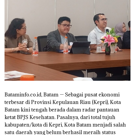
‎Bataminfo.co.id, Batam — Sebagai pusat ekonomi
terbesar di Provinsi Kepulauan Riau (Kepri), Kota
Batam kini tengah berada dalam radar pantauan
ketat BPJS Kesehatan. Pasalnya, dari total tujuh
kabupaten/kota di Kepri, Kota Batam menjadi salah
satu daerah yang belum berhasil meraih status