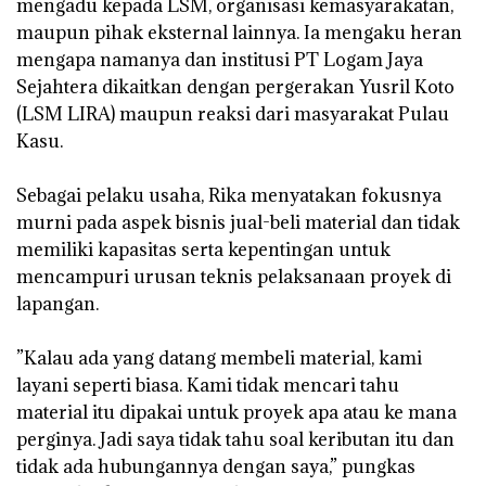
mengadu kepada LSM, organisasi kemasyarakatan,
maupun pihak eksternal lainnya. Ia mengaku heran
mengapa namanya dan institusi PT Logam Jaya
Sejahtera dikaitkan dengan pergerakan Yusril Koto
(LSM LIRA) maupun reaksi dari masyarakat Pulau
Kasu.
‎Sebagai pelaku usaha, Rika menyatakan fokusnya
murni pada aspek bisnis jual-beli material dan tidak
memiliki kapasitas serta kepentingan untuk
mencampuri urusan teknis pelaksanaan proyek di
lapangan.
‎”Kalau ada yang datang membeli material, kami
layani seperti biasa. Kami tidak mencari tahu
material itu dipakai untuk proyek apa atau ke mana
perginya. Jadi saya tidak tahu soal keributan itu dan
tidak ada hubungannya dengan saya,” pungkas