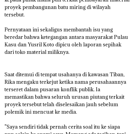
proyek pembangunan batu miring di wilayah
tersebut.
‎Pernyataan ini sekaligus membantah isu yang
beredar bahwa ketegangan antara masyarakat Pulau
Kasu dan Yusril Koto dipicu oleh laporan sepihak
dari toko material miliknya.
‎Saat ditemui di tempat usahanya di kawasan Tiban,
Rika mengaku terkejut ketika nama perusahaannya
terseret dalam pusaran konflik publik. Ia
memastikan bahwa seluruh urusan piutang terkait
proyek tersebut telah diselesaikan jauh sebelum
polemik ini mencuat ke media.
‎”Saya sendiri tidak pernah cerita soal itu ke siapa