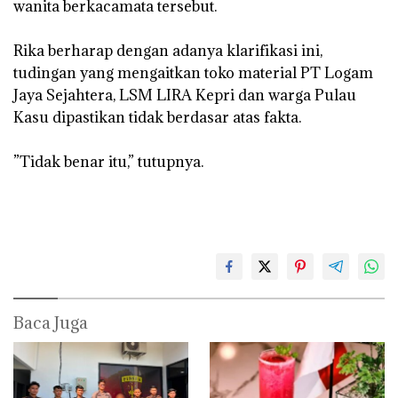
wanita berkacamata tersebut.
‎Rika berharap dengan adanya klarifikasi ini,
tudingan yang mengaitkan toko material PT Logam
Jaya Sejahtera, LSM LIRA Kepri dan warga Pulau
Kasu dipastikan tidak berdasar atas fakta.
‎”Tidak benar itu,” tutupnya.
Baca Juga