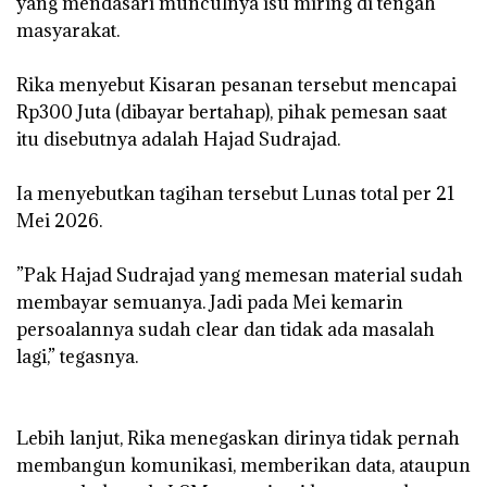
yang mendasari munculnya isu miring di tengah
masyarakat.
‎Rika menyebut Kisaran pesanan tersebut mencapai
Rp300 Juta (dibayar bertahap), pihak pemesan saat
itu disebutnya adalah Hajad Sudrajad.
‎Ia menyebutkan tagihan tersebut Lunas total per 21
Mei 2026.
‎”Pak Hajad Sudrajad yang memesan material sudah
membayar semuanya. Jadi pada Mei kemarin
persoalannya sudah clear dan tidak ada masalah
lagi,” tegasnya.
‎Lebih lanjut, Rika menegaskan dirinya tidak pernah
membangun komunikasi, memberikan data, ataupun