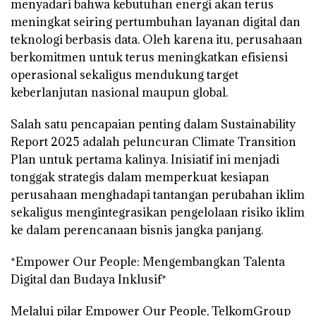
menyadari bahwa kebutuhan energi akan terus
meningkat seiring pertumbuhan layanan digital dan
teknologi berbasis data. Oleh karena itu, perusahaan
berkomitmen untuk terus meningkatkan efisiensi
operasional sekaligus mendukung target
keberlanjutan nasional maupun global.
Salah satu pencapaian penting dalam Sustainability
Report 2025 adalah peluncuran Climate Transition
Plan untuk pertama kalinya. Inisiatif ini menjadi
tonggak strategis dalam memperkuat kesiapan
perusahaan menghadapi tantangan perubahan iklim
sekaligus mengintegrasikan pengelolaan risiko iklim
ke dalam perencanaan bisnis jangka panjang.
*Empower Our People: Mengembangkan Talenta
Digital dan Budaya Inklusif*
Melalui pilar Empower Our People, TelkomGroup