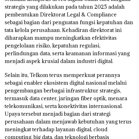
strategis yang dilakukan pada tahun 2025 adalah
pembentukan Direktorat Legal & Compliance
sebagai bagian dari penguatan fungsi kepatuhan dan
tata kelola perusahaan. Kehadiran direktorat ini
diharapkan mampu meningkatkan efektivitas
pengelolaan risiko, kepatuhan regulasi,
perlindungan data, serta keamanan informasi yang
menjadi aspek krusial dalam industri digital.
Selain itu, Telkom terus memperkuat perannya
sebagai enabler ekosistem digital nasional melalui
pengembangan berbagai infrastruktur strategis,
termasuk data center, jaringan fiber optik, menara
telekomunikasi, serta konektivitas internasional.
Upaya tersebut menjadi bagian dari strategi
perusahaan dalam menjawab kebutuhan yang terus
meningkat terhadap layanan digital, cloud
computing, big data, dan teknologi berbasis