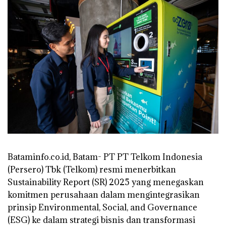
Bataminfo.co.id, Batam- PT PT Telkom Indonesia
(Persero) Tbk (Telkom) resmi menerbitkan
Sustainability Report (SR) 2025 yang menegaskan
komitmen perusahaan dalam mengintegrasikan
prinsip Environmental, Social, and Governance
(ESG) ke dalam strategi bisnis dan transformasi