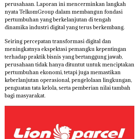
perusahaan. Laporan ini mencerminkan langkah
nyata TelkomGroup dalam membangun fondasi
pertumbuhan yang berkelanjutan di tengah
dinamika industri digital yang terus berkembang.
Seiring percepatan transformasi digital dan
meningkatnya ekspektasi pemangku kepentingan
terhadap praktik bisnis yang bertanggung jawab,
perusahaan tidak hanya dituntut untuk menciptakan
pertumbuhan ekonomi, tetapi juga memastikan
keberlanjutan operasional, pengelolaan lingkungan,
penguatan tata kelola, serta pemberian nilai tambah
bagi masyarakat.