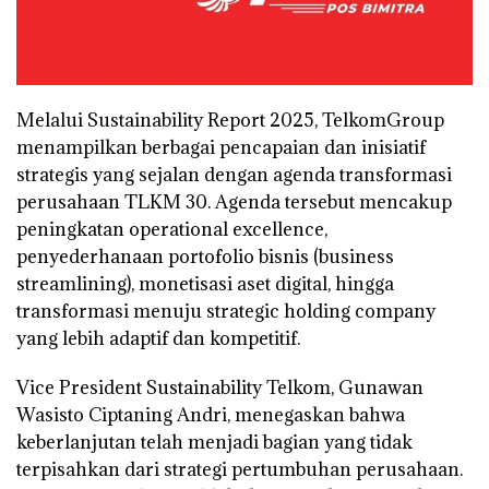
Melalui Sustainability Report 2025, TelkomGroup
menampilkan berbagai pencapaian dan inisiatif
strategis yang sejalan dengan agenda transformasi
perusahaan TLKM 30. Agenda tersebut mencakup
peningkatan operational excellence,
penyederhanaan portofolio bisnis (business
streamlining), monetisasi aset digital, hingga
transformasi menuju strategic holding company
yang lebih adaptif dan kompetitif.
Vice President Sustainability Telkom, Gunawan
Wasisto Ciptaning Andri, menegaskan bahwa
keberlanjutan telah menjadi bagian yang tidak
terpisahkan dari strategi pertumbuhan perusahaan.