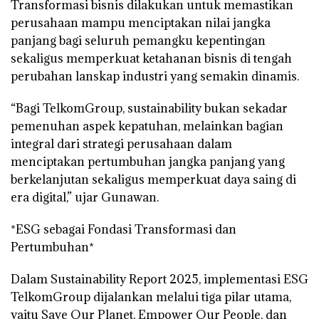
Transformasi bisnis dilakukan untuk memastikan
perusahaan mampu menciptakan nilai jangka
panjang bagi seluruh pemangku kepentingan
sekaligus memperkuat ketahanan bisnis di tengah
perubahan lanskap industri yang semakin dinamis.
“Bagi TelkomGroup, sustainability bukan sekadar
pemenuhan aspek kepatuhan, melainkan bagian
integral dari strategi perusahaan dalam
menciptakan pertumbuhan jangka panjang yang
berkelanjutan sekaligus memperkuat daya saing di
era digital,” ujar Gunawan.
*ESG sebagai Fondasi Transformasi dan
Pertumbuhan*
Dalam Sustainability Report 2025, implementasi ESG
TelkomGroup dijalankan melalui tiga pilar utama,
yaitu Save Our Planet, Empower Our People, dan