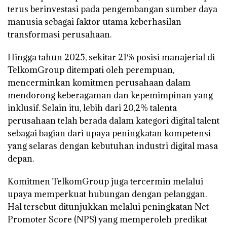
terus berinvestasi pada pengembangan sumber daya
manusia sebagai faktor utama keberhasilan
transformasi perusahaan.
Hingga tahun 2025, sekitar 21% posisi manajerial di
TelkomGroup ditempati oleh perempuan,
mencerminkan komitmen perusahaan dalam
mendorong keberagaman dan kepemimpinan yang
inklusif. Selain itu, lebih dari 20,2% talenta
perusahaan telah berada dalam kategori digital talent
sebagai bagian dari upaya peningkatan kompetensi
yang selaras dengan kebutuhan industri digital masa
depan.
Komitmen TelkomGroup juga tercermin melalui
upaya memperkuat hubungan dengan pelanggan.
Hal tersebut ditunjukkan melalui peningkatan Net
Promoter Score (NPS) yang memperoleh predikat