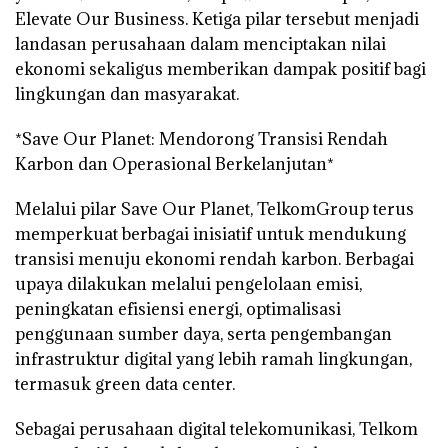
Elevate Our Business. Ketiga pilar tersebut menjadi
landasan perusahaan dalam menciptakan nilai
ekonomi sekaligus memberikan dampak positif bagi
lingkungan dan masyarakat.
*Save Our Planet: Mendorong Transisi Rendah
Karbon dan Operasional Berkelanjutan*
Melalui pilar Save Our Planet, TelkomGroup terus
memperkuat berbagai inisiatif untuk mendukung
transisi menuju ekonomi rendah karbon. Berbagai
upaya dilakukan melalui pengelolaan emisi,
peningkatan efisiensi energi, optimalisasi
penggunaan sumber daya, serta pengembangan
infrastruktur digital yang lebih ramah lingkungan,
termasuk green data center.
Sebagai perusahaan digital telekomunikasi, Telkom