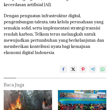
kecerdasan artifisial (AI).
Dengan penguatan infrastruktur digital,
pengembangan talenta, tata kelola perusahaan yang
semakin solid, serta implementasi strategi transisi
rendah karbon, Telkom terus melangkah untuk
mewujudkan pertumbuhan yang berkelanjutan dan
memberikan kontribusi nyata bagi kemajuan
ekonomi digital Indonesia.
Baca Juga