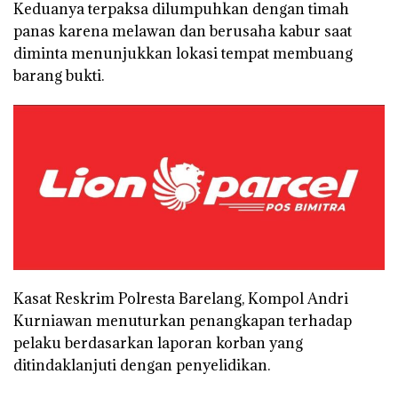
Keduanya terpaksa dilumpuhkan dengan timah
panas karena melawan dan berusaha kabur saat
diminta menunjukkan lokasi tempat membuang
barang bukti.
Kasat Reskrim Polresta Barelang, Kompol Andri
Kurniawan menuturkan penangkapan terhadap
pelaku berdasarkan laporan korban yang
ditindaklanjuti dengan penyelidikan.