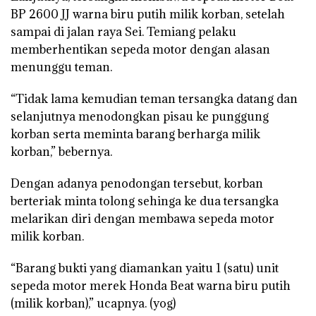
BP 2600 JJ warna biru putih milik korban, setelah
sampai di jalan raya Sei. Temiang pelaku
memberhentikan sepeda motor dengan alasan
menunggu teman.
“Tidak lama kemudian teman tersangka datang dan
selanjutnya menodongkan pisau ke punggung
korban serta meminta barang berharga milik
korban,” bebernya.
Dengan adanya penodongan tersebut, korban
berteriak minta tolong sehinga ke dua tersangka
melarikan diri dengan membawa sepeda motor
milik korban.
“Barang bukti yang diamankan yaitu 1 (satu) unit
sepeda motor merek Honda Beat warna biru putih
(milik korban),” ucapnya. (yog)