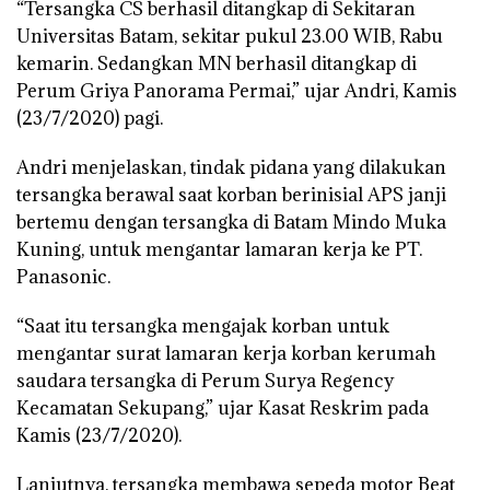
“Tersangka CS berhasil ditangkap di Sekitaran
Universitas Batam, sekitar pukul 23.00 WIB, Rabu
kemarin. Sedangkan MN berhasil ditangkap di
Perum Griya Panorama Permai,” ujar Andri, Kamis
(23/7/2020) pagi.
Andri menjelaskan, tindak pidana yang dilakukan
tersangka berawal saat korban berinisial APS janji
bertemu dengan tersangka di Batam Mindo Muka
Kuning, untuk mengantar lamaran kerja ke PT.
Panasonic.
“Saat itu tersangka mengajak korban untuk
mengantar surat lamaran kerja korban kerumah
saudara tersangka di Perum Surya Regency
Kecamatan Sekupang,” ujar Kasat Reskrim pada
Kamis (23/7/2020).
Lanjutnya, tersangka membawa sepeda motor Beat