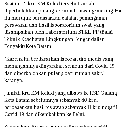
Saat ini 15 kru KM Kelud tersebut sudah
diperbolehkan pulang ke rumah masing-masing. Hal
itu merujuk berdasarkan catatan penanganan
perawatan dan hasil laboratorium swab yang
disampaikan oleh Laboratorium BTKL-PP (Balai
Teknik Kesehatan Lingkungan Pengendalian
Penyakit) Kota Batam
“Karena itu berdasarkan laporan tim medis yang
menanganinya dinyatakan sembuh dari Covid-19
dan diperbolehkan pulang dari rumah sakit,”
katanya.
Jumlah kru KM Kelud yang dibawa ke RSD Galang
Kota Batam sebelumnya sebanyak 40 kru,
berdasarkan hasil tes swab sebanyak 11 kru negatif
Covid-19 dan dikembalikan ke Pelni.