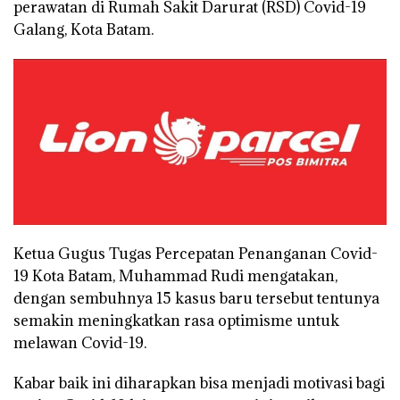
perawatan di Rumah Sakit Darurat (RSD) Covid-19
Galang, Kota Batam.
Ketua Gugus Tugas Percepatan Penanganan Covid-
19 Kota Batam, Muhammad Rudi mengatakan,
dengan sembuhnya 15 kasus baru tersebut tentunya
semakin meningkatkan rasa optimisme untuk
melawan Covid-19.
Kabar baik ini diharapkan bisa menjadi motivasi bagi