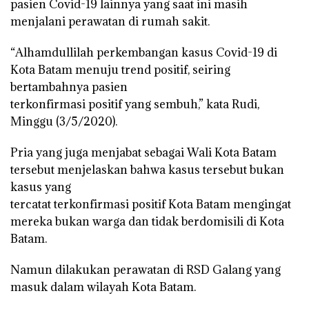
pasien Covid-19 lainnya yang saat ini masih
menjalani perawatan di rumah sakit.
“Alhamdullilah perkembangan kasus Covid-19 di
Kota Batam menuju trend positif, seiring
bertambahnya pasien
terkonfirmasi positif yang sembuh,” kata Rudi,
Minggu (3/5/2020).
Pria yang juga menjabat sebagai Wali Kota Batam
tersebut menjelaskan bahwa kasus tersebut bukan
kasus yang
tercatat terkonfirmasi positif Kota Batam mengingat
mereka bukan warga dan tidak berdomisili di Kota
Batam.
Namun dilakukan perawatan di RSD Galang yang
masuk dalam wilayah Kota Batam.