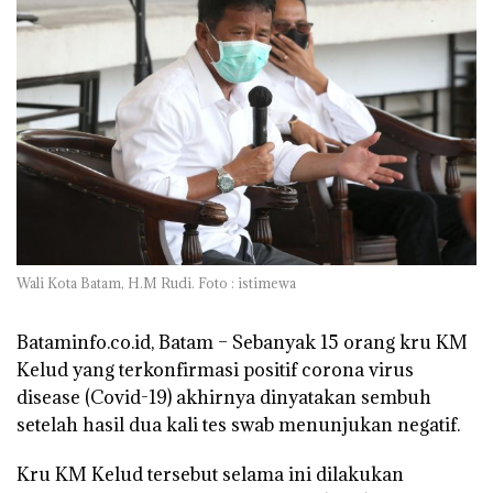
Wali Kota Batam, H.M Rudi. Foto : istimewa
Bataminfo.co.id, Batam –
Sebanyak 15 orang kru KM
Kelud yang terkonfirmasi positif corona virus
disease (Covid-19) akhirnya dinyatakan sembuh
setelah hasil dua kali tes swab menunjukan negatif.
Kru KM Kelud tersebut selama ini dilakukan