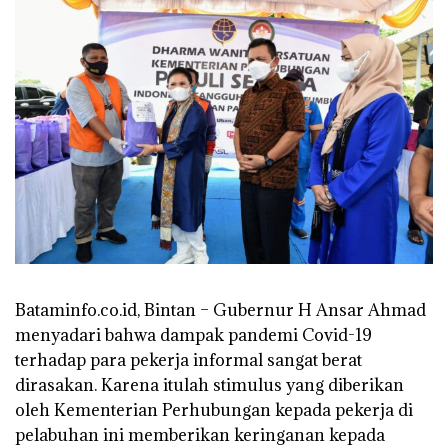
Bataminfo.co.id, Bintan –
Gubernur H Ansar Ahmad
menyadari bahwa dampak pandemi Covid-19
terhadap para pekerja informal sangat berat
dirasakan. Karena itulah stimulus yang diberikan
oleh Kementerian Perhubungan kepada pekerja di
pelabuhan ini memberikan keringanan kepada