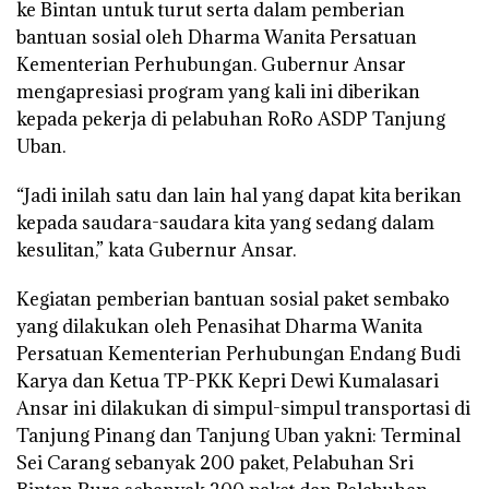
ke Bintan untuk turut serta dalam pemberian
bantuan sosial oleh Dharma Wanita Persatuan
Kementerian Perhubungan. Gubernur Ansar
mengapresiasi program yang kali ini diberikan
kepada pekerja di pelabuhan RoRo ASDP Tanjung
Uban.
“Jadi inilah satu dan lain hal yang dapat kita berikan
kepada saudara-saudara kita yang sedang dalam
kesulitan,” kata Gubernur Ansar.
Kegiatan pemberian bantuan sosial paket sembako
yang dilakukan oleh Penasihat Dharma Wanita
Persatuan Kementerian Perhubungan Endang Budi
Karya dan Ketua TP-PKK Kepri Dewi Kumalasari
Ansar ini dilakukan di simpul-simpul transportasi di
Tanjung Pinang dan Tanjung Uban yakni: Terminal
Sei Carang sebanyak 200 paket, Pelabuhan Sri