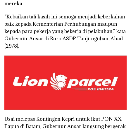
mereka.
“Kebaikan tali kasih ini semoga menjadi keberkahan
baik kepada Kementerian Perhubungan maupun
kepada para pekerja yang bekerja di pelabuhan,” kata
Gubernur Ansar di Roro ASDP Tanjunguban, Ahad
(29/8).
Usai melepas Kontingen Kepri untuk ikut PON XX
Papua di Batam, Gubernur Ansar langsung bergerak