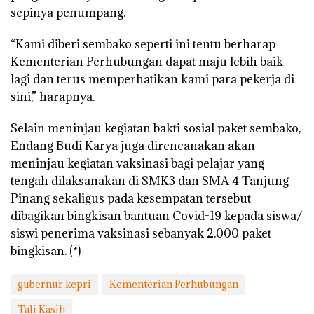
sepinya penumpang.
“Kami diberi sembako seperti ini tentu berharap
Kementerian Perhubungan dapat maju lebih baik
lagi dan terus memperhatikan kami para pekerja di
sini,” harapnya.
Selain meninjau kegiatan bakti sosial paket sembako,
Endang Budi Karya juga direncanakan akan
meninjau kegiatan vaksinasi bagi pelajar yang
tengah dilaksanakan di SMK3 dan SMA 4 Tanjung
Pinang sekaligus pada kesempatan tersebut
dibagikan bingkisan bantuan Covid-19 kepada siswa/
siswi penerima vaksinasi sebanyak 2.000 paket
bingkisan. (*)
gubernur kepri
Kementerian Perhubungan
Tali Kasih