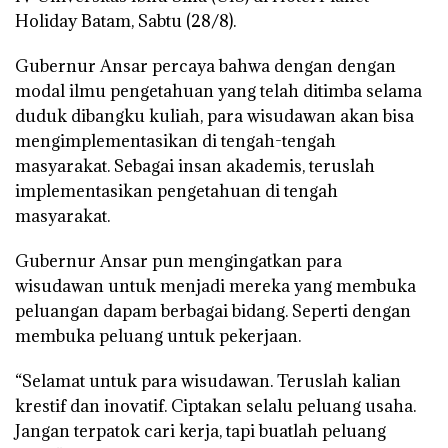
Holiday Batam, Sabtu (28/8).
Gubernur Ansar percaya bahwa dengan dengan
modal ilmu pengetahuan yang telah ditimba selama
duduk dibangku kuliah, para wisudawan akan bisa
mengimplementasikan di tengah-tengah
masyarakat. Sebagai insan akademis, teruslah
implementasikan pengetahuan di tengah
masyarakat.
Gubernur Ansar pun mengingatkan para
wisudawan untuk menjadi mereka yang membuka
peluangan dapam berbagai bidang. Seperti dengan
membuka peluang untuk pekerjaan.
“Selamat untuk para wisudawan. Teruslah kalian
krestif dan inovatif. Ciptakan selalu peluang usaha.
Jangan terpatok cari kerja, tapi buatlah peluang