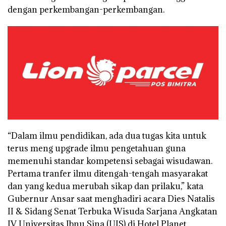
dengan perkembangan-perkembangan.
“Dalam ilmu pendidikan, ada dua tugas kita untuk
terus meng upgrade ilmu pengetahuan guna
memenuhi standar kompetensi sebagai wisudawan.
Pertama tranfer ilmu ditengah-tengah masyarakat
dan yang kedua merubah sikap dan prilaku,” kata
Gubernur Ansar saat menghadiri acara Dies Natalis
II & Sidang Senat Terbuka Wisuda Sarjana Angkatan
IV Universitas Ibnu Sina (UIS) di Hotel Planet