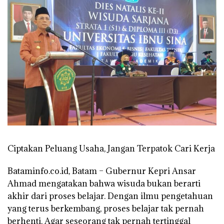
Ciptakan Peluang Usaha, Jangan Terpatok Cari Kerja
Bataminfo.co.id, Batam –
Gubernur Kepri Ansar
Ahmad mengatakan bahwa wisuda bukan berarti
akhir dari proses belajar. Dengan ilmu pengetahuan
yang terus berkembang, proses belajar tak pernah
berhenti. Agar seseorang tak pernah tertinggal