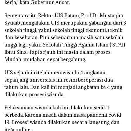
kerja,” kata Gubernur Ansar.
Sementara itu Rektor UIS Batam, Prof Dr Mustaqim
Syuaib mengatakan UIS merupakan gabungan dari 3
sekolah tinggi, yakni sekolah tinggi ekonomi, teknik
dan kesehatan. Pun sebenarnua masih satu sekolah
tinggi lagi, yakni Sekolah Tinggi Agama Islam ( STAI)
Ibnu Sina. Tapi sejauh ini masih dalam proses.
Mudah-mudahan cepat bergabung.
UIS sejauh ini telah memwisuda 4 angkatan,
sepanjang universitas ini resmi beroperasi dua
tahun lalu. Dan kali ini menjadi angkatan ke 4 yang
dilakukan prosesi wisuda.
Pelaksanaan wisuda kali ini dilakukan sedikit
berbeda, karena masih dalam masa pandemi covid
19. Prosesi wisuda dilakukan secara langsung dan
juga online.