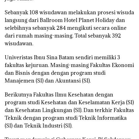
Sebanyak 108 wisudawan melakukan prosesi wisuda
langsung dari Ballroom Hotel Planet Holiday dan
selebihnya sebanyak 284 mengikuti secara online
dari rumah masing-masing. Total sebanyak 392
wisudawan.
Univeristas Ibnu Sina Batam sendiri memiliki 3
fakultas kejuruan. Masing-masing Fakultas Ekonomi
dan Bisnis dengan dengan program studi
Manajemen (SI) dan Akuntansi (SI).
Berikutnya Fakultas Ilmu Kesehatan dengan
program studi Kesehatan dan Keselamatan Kerja (SI)
dan Kesehatan Lingkungan (SI). Dan terkhir Fakultas
Teknik dengan program studi Teknik Informatika
(SI) dan Teknik Industri (SI).