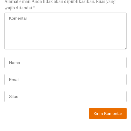
Alamat email Anda tidak akan dipublikasikan.
Ruas yang
wajib ditandai
*