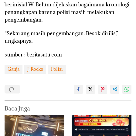
berinisial W. Belum dijelaskan bagaimana kronologi
penangkapan karena polisi masih melakukan
pengembangan.
“Sekarang masih pengembangan. Besok dirilis,”
ungkapnya.
sumber : beritasatu.com
Ganja
J-Rocks
Polisi
Baca Juga