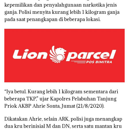
kepemilikan dan penyalahgunaan narkotika jenis
ganja. Polisi menyita kurang lebih 1 kilogram ganja
pada saat penangkapan di beberapa lokasi.
“Iya betul. Kurang lebih 1 kilogram sementara dari
beberapa TKP,” ujar Kapolres Pelabuhan Tanjung
Priok AKBP Ahrie Sonta, Jumat (21/8/2020).
Dikatakan Ahrie, selain ARK, polisi juga menangkap
dua kru berinisial M dan DN, serta satu mantan kru