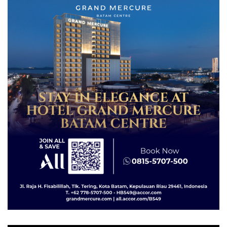
dengan Konservasi