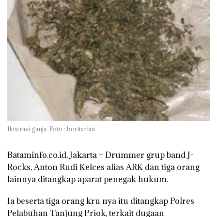
Ilustrasi ganja. Foto : beritariau
Bataminfo.co.id, Jakarta –
Drummer grup band J-
Rocks, Anton Rudi Kelces alias ARK dan tiga orang
lainnya ditangkap aparat penegak hukum.
Ia beserta tiga orang kru nya itu ditangkap Polres
Pelabuhan Tanjung Priok, terkait dugaan