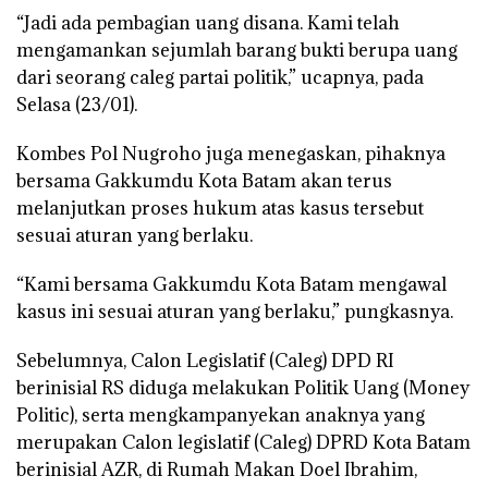
“Jadi ada pembagian uang disana. Kami telah
mengamankan sejumlah barang bukti berupa uang
dari seorang caleg partai politik,” ucapnya, pada
Selasa (23/01).
Kombes Pol Nugroho juga menegaskan, pihaknya
bersama Gakkumdu Kota Batam akan terus
melanjutkan proses hukum atas kasus tersebut
sesuai aturan yang berlaku.
“Kami bersama Gakkumdu Kota Batam mengawal
kasus ini sesuai aturan yang berlaku,” pungkasnya.
Sebelumnya, Calon Legislatif (Caleg) DPD RI
berinisial RS diduga melakukan Politik Uang (Money
Politic), serta mengkampanyekan anaknya yang
merupakan Calon legislatif (Caleg) DPRD Kota Batam
berinisial AZR, di Rumah Makan Doel Ibrahim,