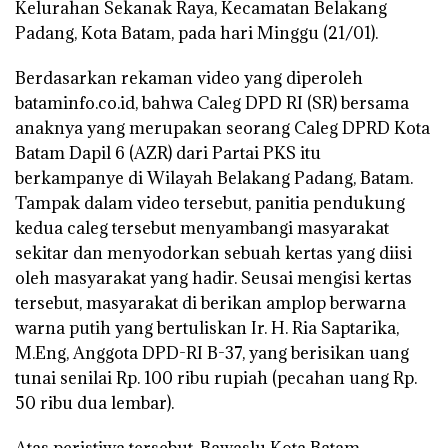
Kelurahan Sekanak Raya, Kecamatan Belakang
Padang, Kota Batam, pada hari Minggu (21/01).
Berdasarkan rekaman video yang diperoleh
bataminfo.co.id, bahwa Caleg DPD RI (SR) bersama
anaknya yang merupakan seorang Caleg DPRD Kota
Batam Dapil 6 (AZR) dari Partai PKS itu
berkampanye di Wilayah Belakang Padang, Batam.
Tampak dalam video tersebut, panitia pendukung
kedua caleg tersebut menyambangi masyarakat
sekitar dan menyodorkan sebuah kertas yang diisi
oleh masyarakat yang hadir. Seusai mengisi kertas
tersebut, masyarakat di berikan amplop berwarna
warna putih yang bertuliskan Ir. H. Ria Saptarika,
M.Eng, Anggota DPD-RI B-37, yang berisikan uang
tunai senilai Rp. 100 ribu rupiah (pecahan uang Rp.
50 ribu dua lembar).