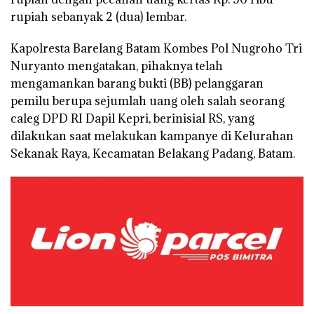
rupiah sebanyak 2 (dua) lembar.
Kapolresta Barelang Batam Kombes Pol Nugroho Tri
Nuryanto mengatakan, pihaknya telah
mengamankan barang bukti (BB) pelanggaran
pemilu berupa sejumlah uang oleh salah seorang
caleg DPD RI Dapil Kepri, berinisial RS, yang
dilakukan saat melakukan kampanye di Kelurahan
Sekanak Raya, Kecamatan Belakang Padang, Batam.