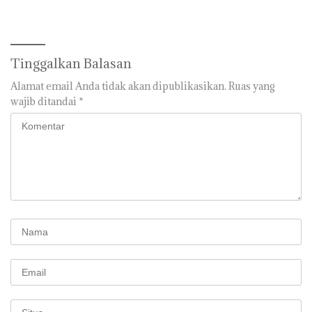
Tinggalkan Balasan
Alamat email Anda tidak akan dipublikasikan.
Ruas yang
wajib ditandai
*