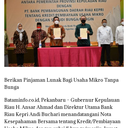
Berikan Pinjaman Lunak Bagi Usaha Mikro Tanpa
Bunga
Bataminfo.co.id, Pekanbaru
– Gubernur Kepulauan
Riau H. Ansar Ahmad dan Direktur Utama Bank
Riau Kepri Andi Buchari menandatangani Nota
Kesepahaman Bersama tentang Kredit/Pembiayaan