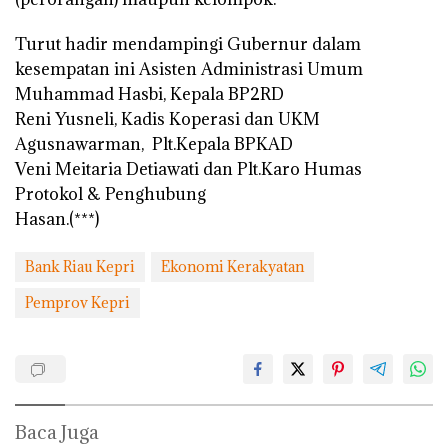
Turut hadir mendampingi Gubernur dalam
kesempatan ini Asisten Administrasi Umum
Muhammad Hasbi, Kepala BP2RD
Reni Yusneli, Kadis Koperasi dan UKM
Agusnawarman, Plt.Kepala BPKAD
Veni Meitaria Detiawati dan Plt.Karo Humas
Protokol & Penghubung
Hasan.(***)
Bank Riau Kepri
Ekonomi Kerakyatan
Pemprov Kepri
Baca Juga