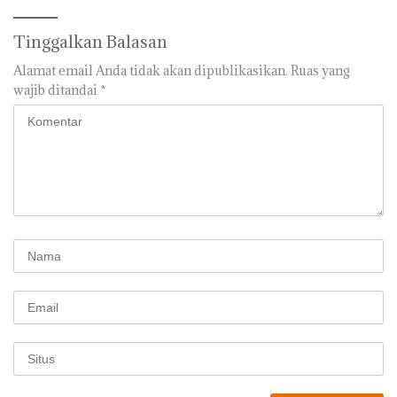
Tinggalkan Balasan
Alamat email Anda tidak akan dipublikasikan.
Ruas yang
wajib ditandai
*