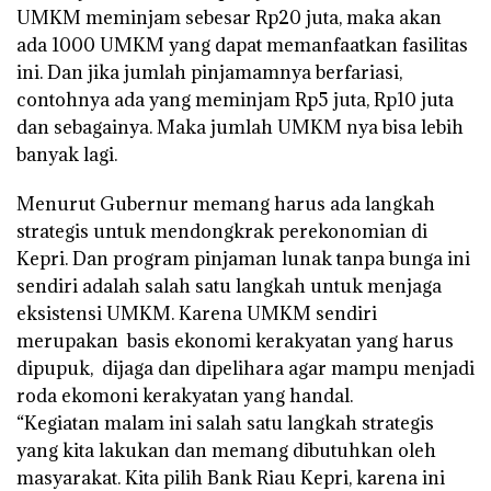
UMKM meminjam sebesar Rp20 juta, maka akan
ada 1000 UMKM yang dapat memanfaatkan fasilitas
ini. Dan jika jumlah pinjamamnya berfariasi,
contohnya ada yang meminjam Rp5 juta, Rp10 juta
dan sebagainya. Maka jumlah UMKM nya bisa lebih
banyak lagi.
Menurut Gubernur memang harus ada langkah
strategis untuk mendongkrak perekonomian di
Kepri. Dan program pinjaman lunak tanpa bunga ini
sendiri adalah salah satu langkah untuk menjaga
eksistensi UMKM. Karena UMKM sendiri
merupakan basis ekonomi kerakyatan yang harus
dipupuk, dijaga dan dipelihara agar mampu menjadi
roda ekomoni kerakyatan yang handal.
“Kegiatan malam ini salah satu langkah strategis
yang kita lakukan dan memang dibutuhkan oleh
masyarakat. Kita pilih Bank Riau Kepri, karena ini