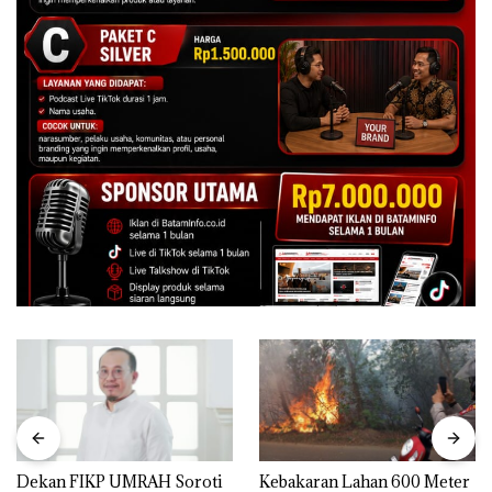
Dekan FIKP UMRAH Soroti
Kebakaran Lahan 600 Meter