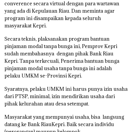
converence secara virtual dengan para wartawan
yang ada di Kepulauan Riau. Dan meminta agar
program ini disampaikan kepada seluruh
masyarakat Kepri.
Secara teknis, plaksanakan program bantuan
pinjaman modal tanpa bunga ini, Pemprov Kepri
sudah membahasnya dengan pihak Bank Riau
Kepri. Tanpa terkecuali, Penerima bantuan bunga
pinjaman modal usaha tanpa bunga ini adalah
pelaku UMKM se-Provinsi Kepri.
Syaratnya, pelaku UMKM ini harus punya izin usaha
dari PTSP, minimal, izin mendirikan usaha dari
pihak kelurahan atau desa setempat.
Masyarakat yang mempunyai usaha, bisa langsung
datang ke Bank RiauKepri. Baik secara individu
(perorangan) maupun kelompok.