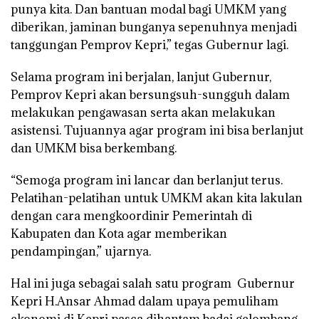
punya kita. Dan bantuan modal bagi UMKM yang
diberikan, jaminan bunganya sepenuhnya menjadi
tanggungan Pemprov Kepri,” tegas Gubernur lagi.
Selama program ini berjalan, lanjut Gubernur,
Pemprov Kepri akan bersungsuh-sungguh dalam
melakukan pengawasan serta akan melakukan
asistensi. Tujuannya agar program ini bisa berlanjut
dan UMKM bisa berkembang.
“Semoga program ini lancar dan berlanjut terus.
Pelatihan-pelatihan untuk UMKM akan kita lakulan
dengan cara mengkoordinir Pemerintah di
Kabupaten dan Kota agar memberikan
pendampingan,” ujarnya.
Hal ini juga sebagai salah satu program Gubernur
Kepri H.Ansar Ahmad dalam upaya pemuliham