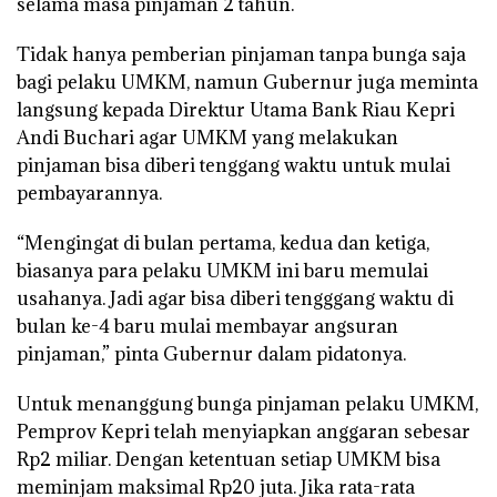
selama masa pinjaman 2 tahun.
Tidak hanya pemberian pinjaman tanpa bunga saja
bagi pelaku UMKM, namun Gubernur juga meminta
langsung kepada Direktur Utama Bank Riau Kepri
Andi Buchari agar UMKM yang melakukan
pinjaman bisa diberi tenggang waktu untuk mulai
pembayarannya.
“Mengingat di bulan pertama, kedua dan ketiga,
biasanya para pelaku UMKM ini baru memulai
usahanya. Jadi agar bisa diberi tengggang waktu di
bulan ke-4 baru mulai membayar angsuran
pinjaman,” pinta Gubernur dalam pidatonya.
Untuk menanggung bunga pinjaman pelaku UMKM,
Pemprov Kepri telah menyiapkan anggaran sebesar
Rp2 miliar. Dengan ketentuan setiap UMKM bisa
meminjam maksimal Rp20 juta. Jika rata-rata