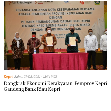
Lingkungannya
Kepri
Sabtu, 21/08/2021 - 13:34 WIB
Dongkrak Ekonomi Kerakyatan, Pemprov Kepri
Gandeng Bank Riau Kepri