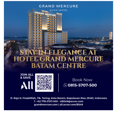
Lingkungannya