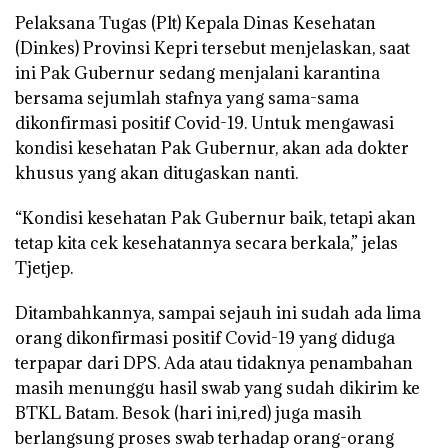
Pelaksana Tugas (Plt) Kepala Dinas Kesehatan
(Dinkes) Provinsi Kepri tersebut menjelaskan, saat
ini Pak Gubernur sedang menjalani karantina
bersama sejumlah stafnya yang sama-sama
dikonfirmasi positif Covid-19. Untuk mengawasi
kondisi kesehatan Pak Gubernur, akan ada dokter
khusus yang akan ditugaskan nanti.
“Kondisi kesehatan Pak Gubernur baik, tetapi akan
tetap kita cek kesehatannya secara berkala,” jelas
Tjetjep.
Ditambahkannya, sampai sejauh ini sudah ada lima
orang dikonfirmasi positif Covid-19 yang diduga
terpapar dari DPS. Ada atau tidaknya penambahan
masih menunggu hasil swab yang sudah dikirim ke
BTKL Batam. Besok (hari ini,red) juga masih
berlangsung proses swab terhadap orang-orang