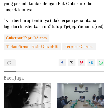
yang pernah kontak dengan Pak Gubernur dan
suspek lainnya.
“Kita berharap tentunya tidak terjadi penambahan
lagi dari klaster baru ini,” tutup Tjetjep Yudiana. (red)
Gubernur Kepri Isdianto
Terkonfirmasi Positif Covid-19
Terpapar Corona
Baca Juga