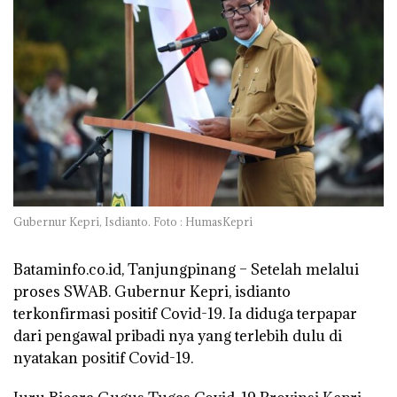
Gubernur Kepri, Isdianto. Foto : HumasKepri
Bataminfo.co.id, Tanjungpinang –
Setelah melalui
proses SWAB. Gubernur Kepri, isdianto
terkonfirmasi positif Covid-19. Ia diduga terpapar
dari pengawal pribadi nya yang terlebih dulu di
nyatakan positif Covid-19.