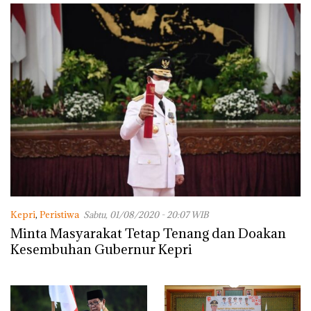
Kepri
,
Peristiwa
Sabtu, 01/08/2020 - 20:07 WIB
Minta Masyarakat Tetap Tenang dan Doakan
Kesembuhan Gubernur Kepri