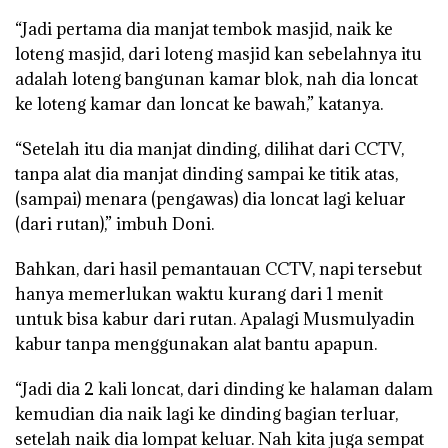
“Jadi pertama dia manjat tembok masjid, naik ke
loteng masjid, dari loteng masjid kan sebelahnya itu
adalah loteng bangunan kamar blok, nah dia loncat
ke loteng kamar dan loncat ke bawah,” katanya.
“Setelah itu dia manjat dinding, dilihat dari CCTV,
tanpa alat dia manjat dinding sampai ke titik atas,
(sampai) menara (pengawas) dia loncat lagi keluar
(dari rutan),” imbuh Doni.
Bahkan, dari hasil pemantauan CCTV, napi tersebut
hanya memerlukan waktu kurang dari 1 menit
untuk bisa kabur dari rutan. Apalagi Musmulyadin
kabur tanpa menggunakan alat bantu apapun.
“Jadi dia 2 kali loncat, dari dinding ke halaman dalam
kemudian dia naik lagi ke dinding bagian terluar,
setelah naik dia lompat keluar. Nah kita juga sempat