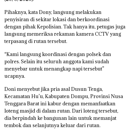
Pihaknya, kata Dony, langsung melakukan
penyisiran di sekitar lokasi dan berkoordinasi
dengan pihak Kepolisian. Tak hanya itu, petugas juga
langsung memeriksa rekaman kamera CCTV yang
terpasang di rutan tersebut.
“Kami langsung koordinasi dengan polsek dan
polres. Selain itu seluruh anggota kami sudah
menyebar untuk menangkap napi tersebut”
ucapnya.
Doni menyebut jika pria asal Dusun Tenga,
Kecamatan Hu’u, Kabupaten Dompu, Provinsi Nusa
Tenggara Barat ini kabur dengan memanfaatkan
loteng masjid di dalam rutan. Dari loteng tersebut,
dia berpindah ke bangunan lain untuk memanjat
tembok dan selanjutnya keluar dari rutan.