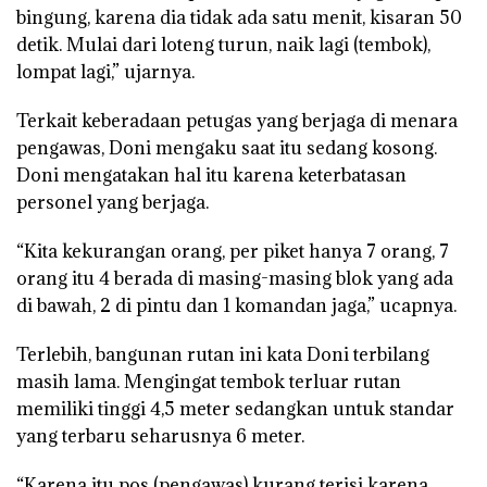
bingung, karena dia tidak ada satu menit, kisaran 50
detik. Mulai dari loteng turun, naik lagi (tembok),
lompat lagi,” ujarnya.
Terkait keberadaan petugas yang berjaga di menara
pengawas, Doni mengaku saat itu sedang kosong.
Doni mengatakan hal itu karena keterbatasan
personel yang berjaga.
“Kita kekurangan orang, per piket hanya 7 orang, 7
orang itu 4 berada di masing-masing blok yang ada
di bawah, 2 di pintu dan 1 komandan jaga,” ucapnya.
Terlebih, bangunan rutan ini kata Doni terbilang
masih lama. Mengingat tembok terluar rutan
memiliki tinggi 4,5 meter sedangkan untuk standar
yang terbaru seharusnya 6 meter.
“Karena itu pos (pengawas) kurang terisi karena