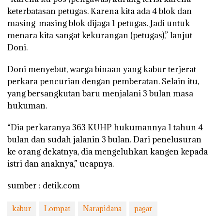
keterbatasan petugas. Karena kita ada 4 blok dan
masing-masing blok dijaga 1 petugas. Jadi untuk
menara kita sangat kekurangan (petugas),” lanjut
Doni.
Doni menyebut, warga binaan yang kabur terjerat
perkara pencurian dengan pemberatan. Selain itu,
yang bersangkutan baru menjalani 3 bulan masa
hukuman.
“Dia perkaranya 363 KUHP hukumannya 1 tahun 4
bulan dan sudah jalanin 3 bulan. Dari penelusuran
ke orang dekatnya, dia mengeluhkan kangen kepada
istri dan anaknya,” ucapnya.
sumber : detik.com
kabur
Lompat
Narapidana
pagar