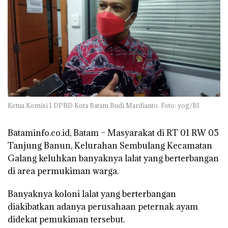
Ketua Komisi 1 DPRD Kota Batam Budi Mardianto. Foto: yog/BI
Bataminfo.co.id, Batam –
Masyarakat di RT 01 RW 05
Tanjung Banun, Kelurahan Sembulang Kecamatan
Galang keluhkan banyaknya lalat yang berterbangan
di area permukiman warga.
Banyaknya koloni lalat yang berterbangan
diakibatkan adanya perusahaan peternak ayam
didekat pemukiman tersebut.