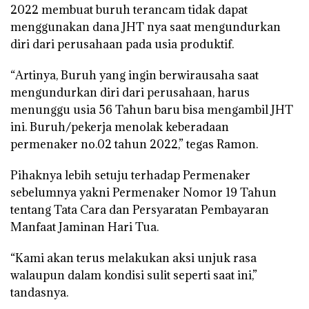
2022 membuat buruh terancam tidak dapat
menggunakan dana JHT nya saat mengundurkan
diri dari perusahaan pada usia produktif.
“Artinya, Buruh yang ingin berwirausaha saat
mengundurkan diri dari perusahaan, harus
menunggu usia 56 Tahun baru bisa mengambil JHT
ini. Buruh/pekerja menolak keberadaan
permenaker no.02 tahun 2022,” tegas Ramon.
Pihaknya lebih setuju terhadap Permenaker
sebelumnya yakni Permenaker Nomor 19 Tahun
tentang Tata Cara dan Persyaratan Pembayaran
Manfaat Jaminan Hari Tua.
“Kami akan terus melakukan aksi unjuk rasa
walaupun dalam kondisi sulit seperti saat ini,”
tandasnya.