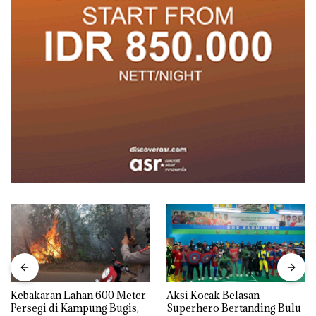
Kebakaran Lahan 600 Meter
Aksi Kocak Belasan
Persegi di Kampung Bugis,
Superhero Bertanding Bulu