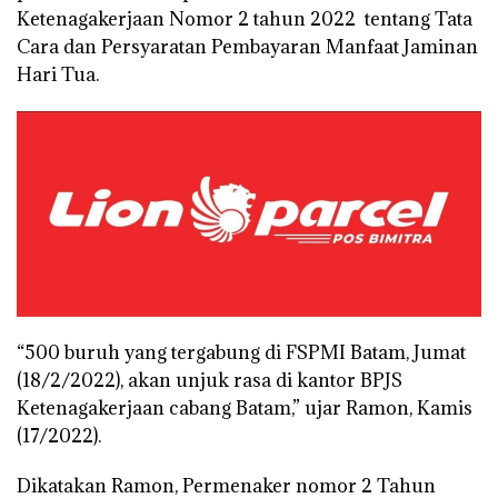
Ketenagakerjaan Nomor 2 tahun 2022 tentang Tata
Cara dan Persyaratan Pembayaran Manfaat Jaminan
Hari Tua.
“500 buruh yang tergabung di FSPMI Batam, Jumat
(18/2/2022), akan unjuk rasa di kantor BPJS
Ketenagakerjaan cabang Batam,” ujar Ramon, Kamis
(17/2022).
Dikatakan Ramon, Permenaker nomor 2 Tahun