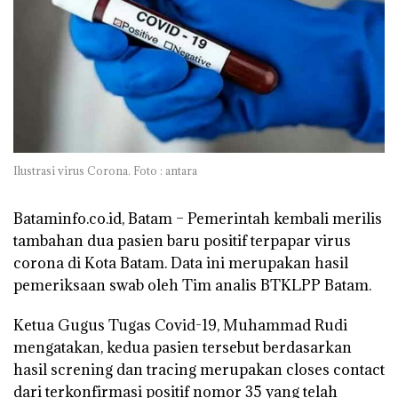
Ilustrasi virus Corona. Foto : antara
Bataminfo.co.id, Batam –
Pemerintah kembali merilis
tambahan dua pasien baru positif terpapar virus
corona di Kota Batam. Data ini merupakan hasil
pemeriksaan swab oleh Tim analis BTKLPP Batam.
Ketua Gugus Tugas Covid-19, Muhammad Rudi
mengatakan, kedua pasien tersebut berdasarkan
hasil screning dan tracing merupakan closes contact
dari terkonfirmasi positif nomor 35 yang telah