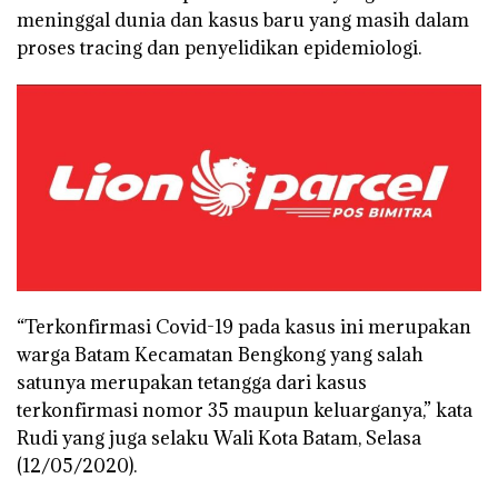
meninggal dunia dan kasus baru yang masih dalam
proses tracing dan penyelidikan epidemiologi.
“Terkonfirmasi Covid-19 pada kasus ini merupakan
warga Batam Kecamatan Bengkong yang salah
satunya merupakan tetangga dari kasus
terkonfirmasi nomor 35 maupun keluarganya,” kata
Rudi yang juga selaku Wali Kota Batam, Selasa
(12/05/2020).