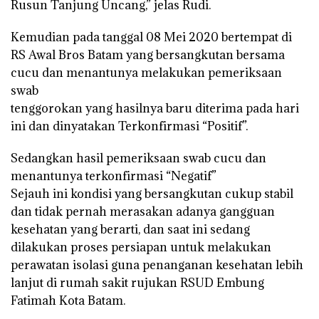
Rusun Tanjung Uncang,” jelas Rudi.
Kemudian pada tanggal 08 Mei 2020 bertempat di
RS Awal Bros Batam yang bersangkutan bersama
cucu dan menantunya melakukan pemeriksaan
swab
tenggorokan yang hasilnya baru diterima pada hari
ini dan dinyatakan Terkonfirmasi “Positif”.
Sedangkan hasil pemeriksaan swab cucu dan
menantunya terkonfirmasi “Negatif”
Sejauh ini kondisi yang bersangkutan cukup stabil
dan tidak pernah merasakan adanya gangguan
kesehatan yang berarti, dan saat ini sedang
dilakukan proses persiapan untuk melakukan
perawatan isolasi guna penanganan kesehatan lebih
lanjut di rumah sakit rujukan RSUD Embung
Fatimah Kota Batam.