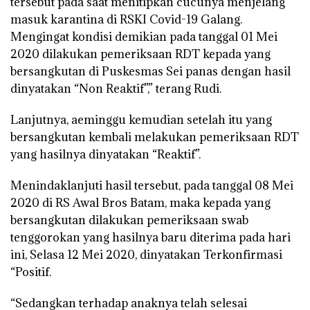
tersebut pada saat menitipkan cucunya menjelang
masuk karantina di RSKI Covid-19 Galang.
Mengingat kondisi demikian pada tanggal 01 Mei
2020 dilakukan pemeriksaan RDT kepada yang
bersangkutan di Puskesmas Sei panas dengan hasil
dinyatakan “Non Reaktif”,” terang Rudi.
Lanjutnya, aeminggu kemudian setelah itu yang
bersangkutan kembali melakukan pemeriksaan RDT
yang hasilnya dinyatakan “Reaktif”.
Menindaklanjuti hasil tersebut, pada tanggal 08 Mei
2020 di RS Awal Bros Batam, maka kepada yang
bersangkutan dilakukan pemeriksaan swab
tenggorokan yang hasilnya baru diterima pada hari
ini, Selasa 12 Mei 2020, dinyatakan Terkonfirmasi
“Positif.
“Sedangkan terhadap anaknya telah selesai