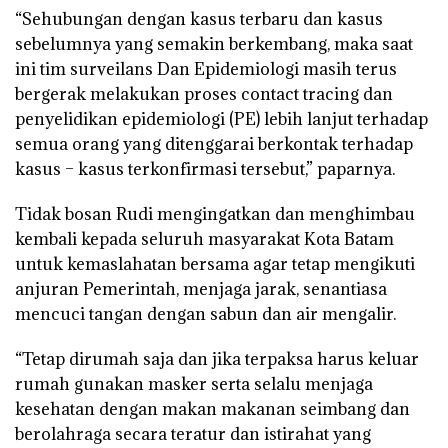
“Sehubungan dengan kasus terbaru dan kasus
sebelumnya yang semakin berkembang, maka saat
ini tim surveilans Dan Epidemiologi masih terus
bergerak melakukan proses contact tracing dan
penyelidikan epidemiologi (PE) lebih lanjut terhadap
semua orang yang ditenggarai berkontak terhadap
kasus – kasus terkonfirmasi tersebut,” paparnya.
Tidak bosan Rudi mengingatkan dan menghimbau
kembali kepada seluruh masyarakat Kota Batam
untuk kemaslahatan bersama agar tetap mengikuti
anjuran Pemerintah, menjaga jarak, senantiasa
mencuci tangan dengan sabun dan air mengalir.
“Tetap dirumah saja dan jika terpaksa harus keluar
rumah gunakan masker serta selalu menjaga
kesehatan dengan makan makanan seimbang dan
berolahraga secara teratur dan istirahat yang