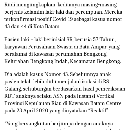
Rudi mengungkapkan, keduanya masing-masing
berjenis kelamim laki-laki dan perempuan. Mereka
terkonfirmasi positif Covid-19 sebagai kasus nomor
43 dan 44 di Kota Batam.
Pasien laki – laki berinisial SR, berusia 57 Tahun,
karyawan Perusahaan Swasta di Batu Ampar, yang
beralamat di kawasan perumahan Bengkong,
Kelurahan Bengkong Indah, Kecamatan Bengkong.
Dia adalah kasus Nomor 43. Sebelumnya anak
pasien telah lebih dulu menjalani isolasi di RS
Galang, sehubungan berdasarkan hasil pemeriksaan
RDT anaknya selaku ASN pada Instansi Vertikal
Provinsi Kepulauan Riau di Kawasan Batam Centre
pada 23 April 2020 yang dinyatakan “Reaktif”
“Yang bersangkutan berjumpa dengan anaknya