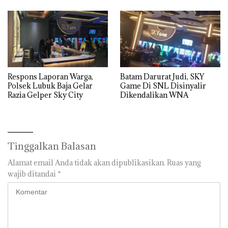
Respons Laporan Warga,
Batam Darurat Judi, SKY
Polsek Lubuk Baja Gelar
Game Di SNL Disinyalir
Razia Gelper Sky City
Dikendalikan WNA
Tinggalkan Balasan
Alamat email Anda tidak akan dipublikasikan.
Ruas yang
wajib ditandai
*