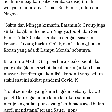
telah membagikan paket sembako disejumlah
wilayah diantaranya, Tiban, Sei Panas, Jodoh dan
Nagoya.
“Sabtu dan Minggu kemarin, Bataminfo Group juga
sudah bagikan di daerah Nagoya, Jodoh dan Sei
Panas. Ada 70 paket sembako dengan sasaran
kepada Tukang Parkir, Gojek, dan Tukang Jualan
Koran yang ada di Lampu Merah,” sebutnya.
Bataminfo Media Grup berharap, paket sembako
yang dibagikan tersebut dapat meringankan beban
masyarakat ditengah kondisi ekonomi yang belum
stabil saat ini akibat pandemi Covid-19.
“Total sembako yang kami bagikan sebanyak 500
paket. Dan kegiatan ini kami lakukan sampai
menjelang bulan puasa yang jatuh pada awal bulan
April mendatang,” terang Saugi. (non)