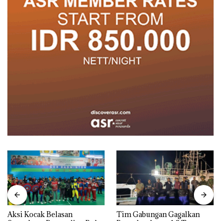
Aksi Kocak Belasan
Tim Gabungan Gagalkan