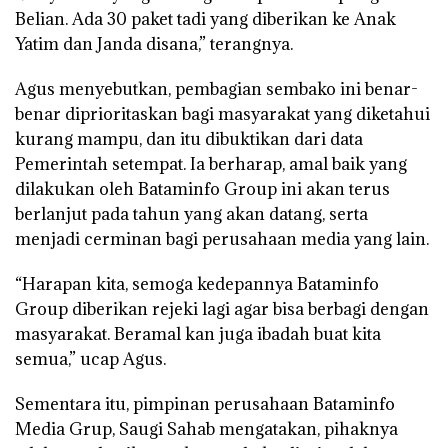
Belian. Ada 30 paket tadi yang diberikan ke Anak
Yatim dan Janda disana,” terangnya.
Agus menyebutkan, pembagian sembako ini benar-
benar diprioritaskan bagi masyarakat yang diketahui
kurang mampu, dan itu dibuktikan dari data
Pemerintah setempat. Ia berharap, amal baik yang
dilakukan oleh Bataminfo Group ini akan terus
berlanjut pada tahun yang akan datang, serta
menjadi cerminan bagi perusahaan media yang lain.
“Harapan kita, semoga kedepannya Bataminfo
Group diberikan rejeki lagi agar bisa berbagi dengan
masyarakat. Beramal kan juga ibadah buat kita
semua,” ucap Agus.
Sementara itu, pimpinan perusahaan Bataminfo
Media Grup, Saugi Sahab mengatakan, pihaknya