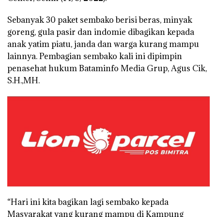
Sebanyak 30 paket sembako berisi beras, minyak
goreng, gula pasir dan indomie dibagikan kepada
anak yatim piatu, janda dan warga kurang mampu
lainnya. Pembagian sembako kali ini dipimpin
penasehat hukum Bataminfo Media Grup, Agus Cik,
S.H.,MH.
“Hari ini kita bagikan lagi sembako kepada
Masyarakat yang kurang mampu di Kampung