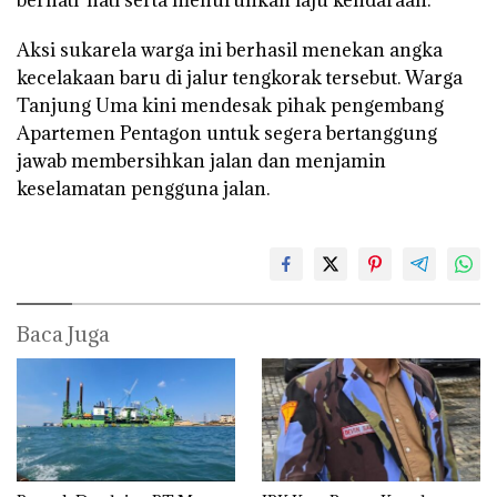
berhati-hati serta menurunkan laju kendaraan.
Aksi sukarela warga ini berhasil menekan angka
kecelakaan baru di jalur tengkorak tersebut. Warga
Tanjung Uma kini mendesak pihak pengembang
Apartemen Pentagon untuk segera bertanggung
jawab membersihkan jalan dan menjamin
keselamatan pengguna jalan.
Baca Juga