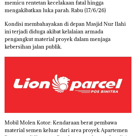
memicu rentetan kecelakaan fatal hingga
mengakibatkan luka parah. Rabu (17/6/26)
Kondisi membahayakan di depan Masjid Nur Ilahi
ini terjadi diduga akibat kelalaian armada
pengangkut material proyek dalam menjaga
kebersihan jalan publik.
Mobil Molen Kotor: Kendaraan berat pembawa
material semen keluar dari area proyek Apartemen