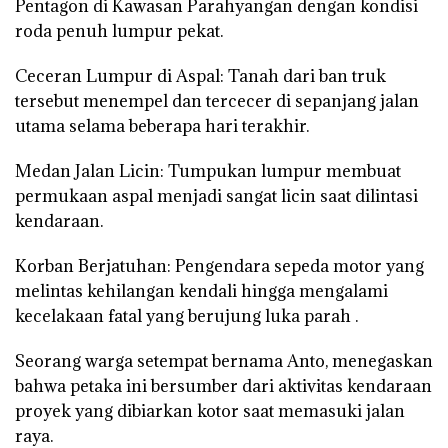
Pentagon di Kawasan Parahyangan dengan kondisi
roda penuh lumpur pekat.
Ceceran Lumpur di Aspal: Tanah dari ban truk
tersebut menempel dan tercecer di sepanjang jalan
utama selama beberapa hari terakhir.
Medan Jalan Licin: Tumpukan lumpur membuat
permukaan aspal menjadi sangat licin saat dilintasi
kendaraan.
Korban Berjatuhan: Pengendara sepeda motor yang
melintas kehilangan kendali hingga mengalami
kecelakaan fatal yang berujung luka parah .
Seorang warga setempat bernama Anto, menegaskan
bahwa petaka ini bersumber dari aktivitas kendaraan
proyek yang dibiarkan kotor saat memasuki jalan
raya.