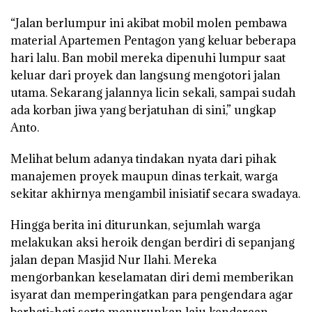
“Jalan berlumpur ini akibat mobil molen pembawa
material Apartemen Pentagon yang keluar beberapa
hari lalu. Ban mobil mereka dipenuhi lumpur saat
keluar dari proyek dan langsung mengotori jalan
utama. Sekarang jalannya licin sekali, sampai sudah
ada korban jiwa yang berjatuhan di sini,” ungkap
Anto.
Melihat belum adanya tindakan nyata dari pihak
manajemen proyek maupun dinas terkait, warga
sekitar akhirnya mengambil inisiatif secara swadaya.
Hingga berita ini diturunkan, sejumlah warga
melakukan aksi heroik dengan berdiri di sepanjang
jalan depan Masjid Nur Ilahi. Mereka
mengorbankan keselamatan diri demi memberikan
isyarat dan memperingatkan para pengendara agar