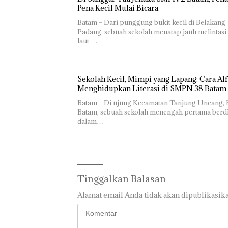
Pena Kecil Mulai Bicara
Batam – Dari punggung bukit kecil di Belakang
Padang, sebuah sekolah menatap jauh melintasi
laut….
Sekolah Kecil, Mimpi yang Lapang: Cara Alf
Menghidupkan Literasi di SMPN 38 Batam
Batam – Di ujung Kecamatan Tanjung Uncang, 
Batam, sebuah sekolah menengah pertama berdi
dalam…
Tinggalkan Balasan
Alamat email Anda tidak akan dipublikasika