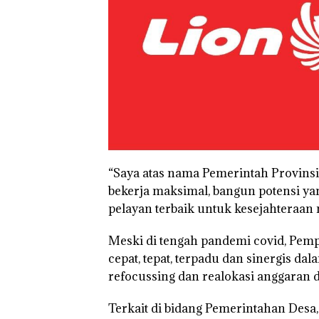
“Saya atas nama Pemerintah Provinsi
bekerja maksimal, bangun potensi ya
pelayan terbaik untuk kesejahteraan m
Meski di tengah pandemi covid, Pem
cepat, tepat, terpadu dan sinergis 
refocussing dan realokasi anggaran
Terkait di bidang Pemerintahan Desa