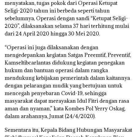
menyatakan, tugas pokok dari Operasi Ketupat
Seligi-2020 tahun ini berbeda seperti tahun
sebelumnya, Operasi dengan sandi “Ketupat Seligi-
2020”, dilaksanakan selama 37 hari terhitung mulai
dari 24 April 2020 hingga 30 Mei 2020.
“Operasi ini juga dilaksanakan dengan
mengedepankan kegiatan Satgas Preemtif, Preventif,
Kamseltibcarlantas didukung kegiatan penegakan
hukum dan bantuan operasi dalam rangka
mendukung kebijakan pemerintah dalam kaitannya
dengan pelarangan mudik yang bertujuan untuk
mencegah penyebaran Covid-19, sehingga
masyarakat dapat merayakan Idul Fitri dengan rasa
aman dan nyaman,” kata Kombes Pol Yerry Oskag,
dalam arahannya, Jumat (24/4/2020).
Sementara itu, Kepala Bidang Hubungan Masyarakat