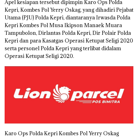
Apel kesiapan tersebut dipimpin Karo Ops Polda
Kepri, Kombes Pol Yerry Oskag, yang dihadiri Pejabat
Utama (PJU) Polda Kepri, diantaranya Irwasda Polda
Kepri Kombes Pol Musa Ikipson Manaek Muara
Tampubolon, Dirlantas Polda Kepri, Dir Polair Polda
Kepri dan para Kasatgas Operasi Ketupat Seligi 2020
serta personel Polda Kepri yang terlibat didalam
Operasi Ketupat Seligi 2020.
Karo Ops Polda Kepri Kombes Pol Yerry Oskag