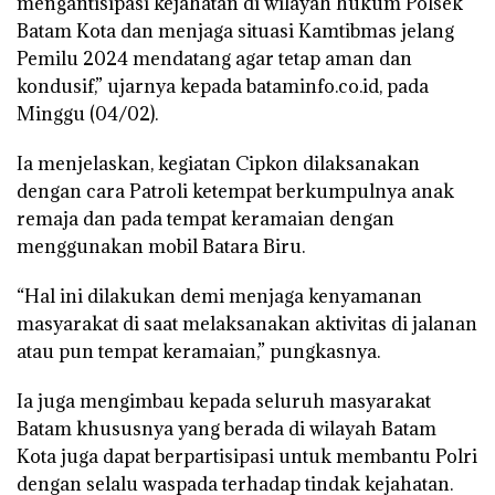
mengantisipasi kejahatan di wilayah hukum Polsek
Batam Kota dan menjaga situasi Kamtibmas jelang
Pemilu 2024 mendatang agar tetap aman dan
kondusif,” ujarnya kepada bataminfo.co.id, pada
Minggu (04/02).
Ia menjelaskan, kegiatan Cipkon dilaksanakan
dengan cara Patroli ketempat berkumpulnya anak
remaja dan pada tempat keramaian dengan
menggunakan mobil Batara Biru.
“Hal ini dilakukan demi menjaga kenyamanan
masyarakat di saat melaksanakan aktivitas di jalanan
atau pun tempat keramaian,” pungkasnya.
Ia juga mengimbau kepada seluruh masyarakat
Batam khususnya yang berada di wilayah Batam
Kota juga dapat berpartisipasi untuk membantu Polri
dengan selalu waspada terhadap tindak kejahatan.