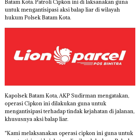
Batam Kota. Patroli Cipkon ini di laksanakan guna
untuk mengantisipasi aksi balap liar di wilayah
hukum Polsek Batam Kota.
Kapolsek Batam Kota, AKP Sudirman mengatakan,
operasi Cipkon ini dilakukan guna untuk
mengantisipasi terhadap tindak kejahatan di jalanan,
khususnya aksi balap liar.
“Kami melaksanakan operasi cipkon ini guna untuk