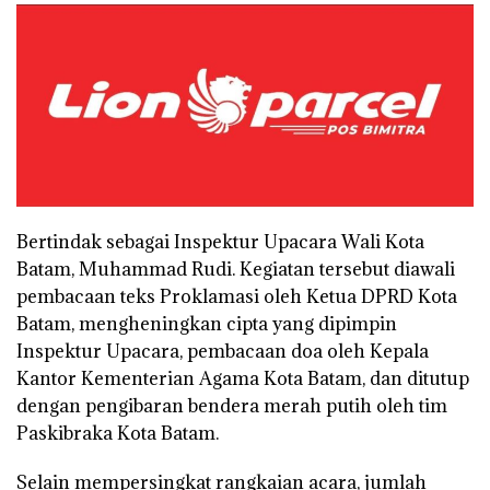
Bertindak sebagai Inspektur Upacara Wali Kota
Batam, Muhammad Rudi. Kegiatan tersebut diawali
pembacaan teks Proklamasi oleh Ketua DPRD Kota
Batam, mengheningkan cipta yang dipimpin
Inspektur Upacara, pembacaan doa oleh Kepala
Kantor Kementerian Agama Kota Batam, dan ditutup
dengan pengibaran bendera merah putih oleh tim
Paskibraka Kota Batam.
Selain mempersingkat rangkaian acara, jumlah