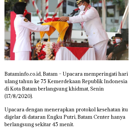
Bataminfo.co.id, Batam
– Upacara memperingati hari
ulang tahun ke 75 Kemerdekaan Republik Indonesia
di Kota Batam berlangsung khidmat, Senin
(17/8/2020).
Upacara dengan menerapkan protokol kesehatan itu
digelar di dataran Engku Putri, Batam Center hanya
berlangsung sekitar 45 menit.