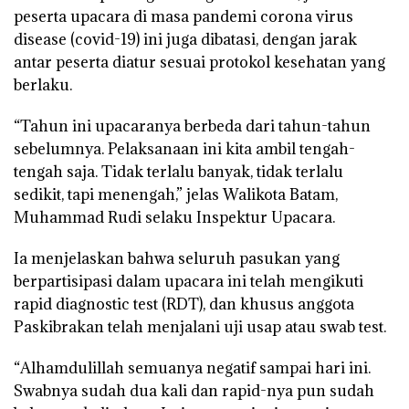
peserta upacara di masa pandemi corona virus
disease (covid-19) ini juga dibatasi, dengan jarak
antar peserta diatur sesuai protokol kesehatan yang
berlaku.
“Tahun ini upacaranya berbeda dari tahun-tahun
sebelumnya. Pelaksanaan ini kita ambil tengah-
tengah saja. Tidak terlalu banyak, tidak terlalu
sedikit, tapi menengah,” jelas Walikota Batam,
Muhammad Rudi selaku Inspektur Upacara.
Ia menjelaskan bahwa seluruh pasukan yang
berpartisipasi dalam upacara ini telah mengikuti
rapid diagnostic test (RDT), dan khusus anggota
Paskibrakan telah menjalani uji usap atau swab test.
“Alhamdulillah semuanya negatif sampai hari ini.
Swabnya sudah dua kali dan rapid-nya pun sudah